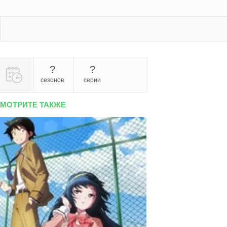
?
?
сезонов
серии
МОТРИТЕ ТАКЖЕ