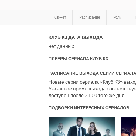
Сюжет
Расписание
Роли
КЛУБ К3
ДАТА ВЫХОДА
нет данных
ПЛЕЕРЫ СЕРИАЛА
КЛУБ К3
РАСПИСАНИЕ ВЫХОДА СЕРИЙ СЕРИАЛ
Новые серии сериала «Клуб К3» выход
Указанное время выхода соответствуе
доступен после 21:00 того же дня.
ПОДБОРКИ ИНТЕРЕСНЫХ СЕРИАЛОВ