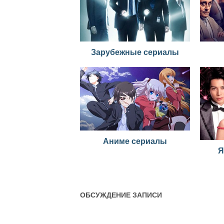
Зарубежные сериалы
Аниме сериалы
Я
ОБСУЖДЕНИЕ ЗАПИСИ