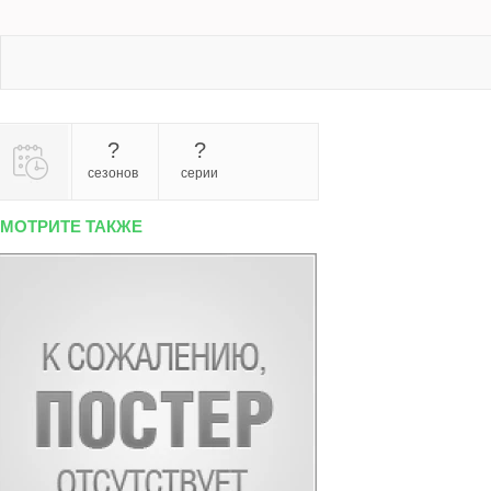
?
?
сезонов
серии
МОТРИТЕ ТАКЖЕ