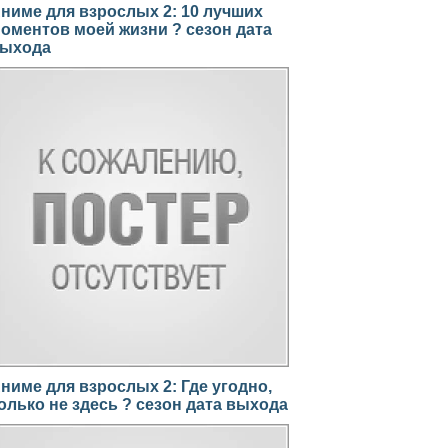
ниме для взрослых 2: 10 лучших
оментов моей жизни ? сезон дата
ыхода
ниме для взрослых 2: Где угодно,
олько не здесь ? сезон дата выхода