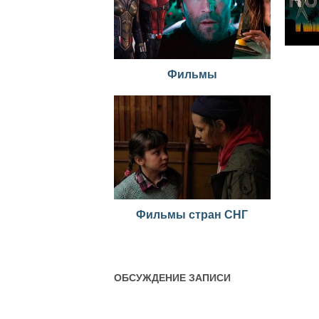
Фильмы
Фильмы стран СНГ
ОБСУЖДЕНИЕ ЗАПИСИ