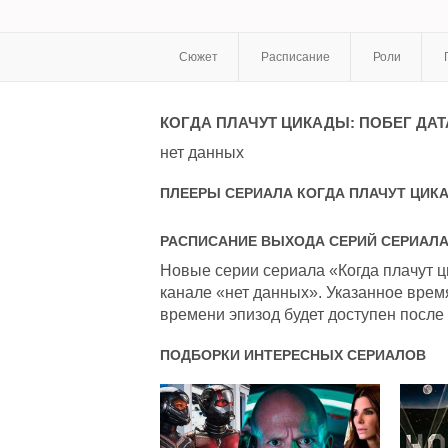
Сюжет
Расписание
Роли
КОГДА ПЛАЧУТ ЦИКАДЫ: ПОБЕГ
ДАТ
нет данных
ПЛЕЕРЫ СЕРИАЛА
КОГДА ПЛАЧУТ ЦИК
РАСПИСАНИЕ ВЫХОДА СЕРИЙ СЕРИАЛ
Новые серии сериала «Когда плачут ц
канале «нет данных». Указанное врем
времени эпизод будет доступен после 
ПОДБОРКИ ИНТЕРЕСНЫХ СЕРИАЛОВ