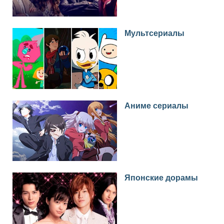
Мультсериалы
Аниме сериалы
Японские дорамы