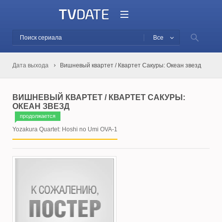
Все
Дата выхода
Вишневый квартет / Квартет Сакуры: Океан звезд
ВИШНЕВЫЙ КВАРТЕТ / КВАРТЕТ САКУРЫ:
ОКЕАН ЗВЕЗД
продолжается
Yozakura Quartet: Hoshi no Umi OVA-1