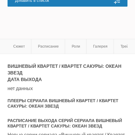
Добавить в список
Сюжет
Расписание
Роли
Галерея
Трейле
ВИШНЕВЫЙ КВАРТЕТ / КВАРТЕТ САКУРЫ: ОКЕАН
ЗВЕЗД
ДАТА ВЫХОДА
нет данных
ПЛЕЕРЫ СЕРИАЛА
ВИШНЕВЫЙ КВАРТЕТ / КВАРТЕТ
САКУРЫ: ОКЕАН ЗВЕЗД
РАСПИСАНИЕ ВЫХОДА СЕРИЙ СЕРИАЛА
ВИШНЕВЫЙ
КВАРТЕТ / КВАРТЕТ САКУРЫ: ОКЕАН ЗВЕЗД
Новые серии сериала «Вишневый квартет / Квартет