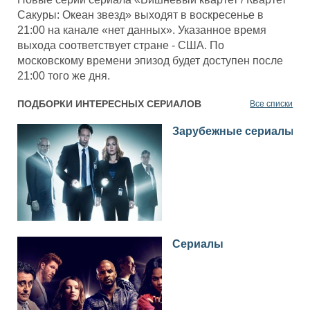
Сакуры: Океан звезд» выходят в воскресенье в
21:00 на канале «нет данных». Указанное время
выхода соответствует стране - США. По
московскому времени эпизод будет доступен после
21:00 того же дня.
ПОДБОРКИ ИНТЕРЕСНЫХ СЕРИАЛОВ
Все списки
Зарубежные сериалы
Сериалы