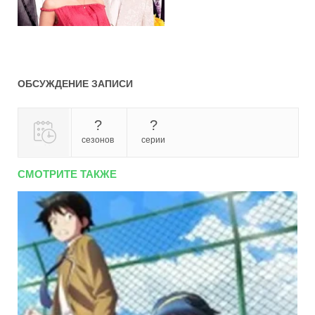
ОБСУЖДЕНИЕ ЗАПИСИ
?
?
сезонов
серии
СМОТРИТЕ ТАКЖЕ