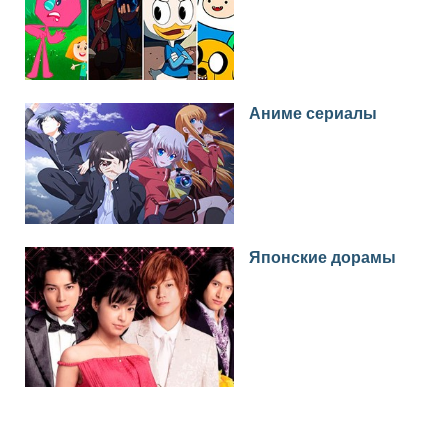
Аниме сериалы
Японские дорамы