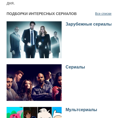
дня.
ПОДБОРКИ ИНТЕРЕСНЫХ СЕРИАЛОВ
Все списки
Зарубежные сериалы
Сериалы
Мультсериалы