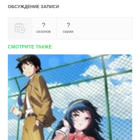
ОБСУЖДЕНИЕ ЗАПИСИ
?
?
сезонов
серии
СМОТРИТЕ ТАКЖЕ