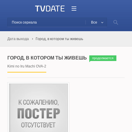
Все
Дата выхода
Город, в котором ты живешь
ГОРОД, В КОТОРОМ ТЫ ЖИВЕШЬ
продолжается
Kimi no Iru Machi OVA-2