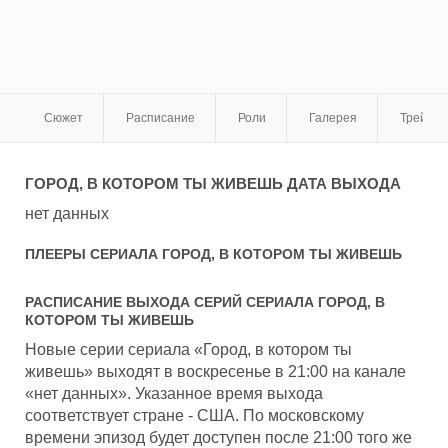
Сюжет
Расписание
Роли
Галерея
Трейле
ГОРОД, В КОТОРОМ ТЫ ЖИВЕШЬ
ДАТА ВЫХОДА
нет данных
ПЛЕЕРЫ СЕРИАЛА
ГОРОД, В КОТОРОМ ТЫ ЖИВЕШЬ
РАСПИСАНИЕ ВЫХОДА СЕРИЙ СЕРИАЛА
ГОРОД, В
КОТОРОМ ТЫ ЖИВЕШЬ
Новые серии сериала «Город, в котором ты
живешь» выходят в воскресенье в 21:00 на канале
«нет данных». Указанное время выхода
соответствует стране - США. По московскому
времени эпизод будет доступен после 21:00 того же