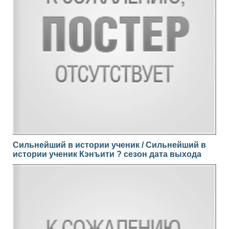
Сильнейший в истории ученик / Сильнейший в
истории ученик Кэнъити ? сезон дата выхода