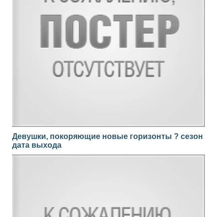
Девушки, покоряющие новые горизонты ? сезон
дата выхода