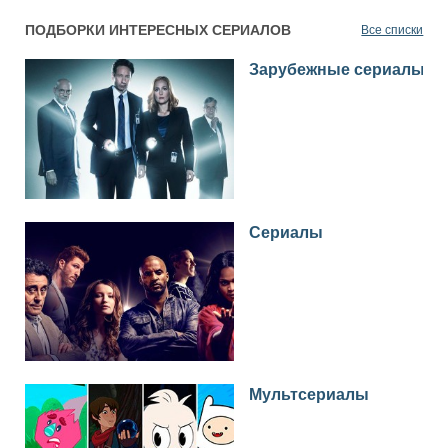
ПОДБОРКИ ИНТЕРЕСНЫХ СЕРИАЛОВ
Все списки
Зарубежные сериалы
Сериалы
Мультсериалы