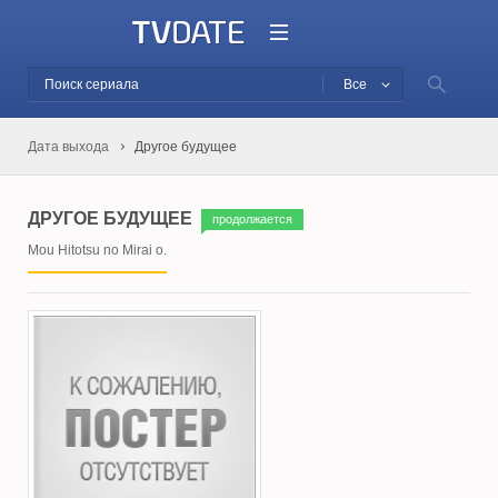
Все
Дата выхода
Другое будущее
ДРУГОЕ БУДУЩЕЕ
продолжается
Mou Hitotsu no Mirai o.