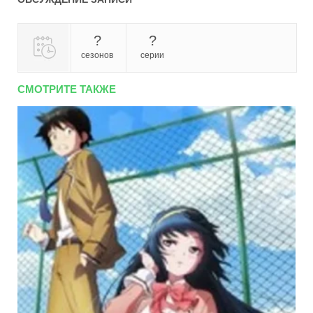
?
?
сезонов
серии
СМОТРИТЕ ТАКЖЕ