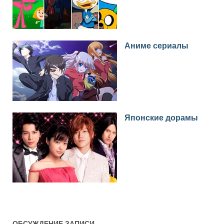
Аниме сериалы
Японские дорамы
ОБСУЖДЕНИЕ ЗАПИСИ