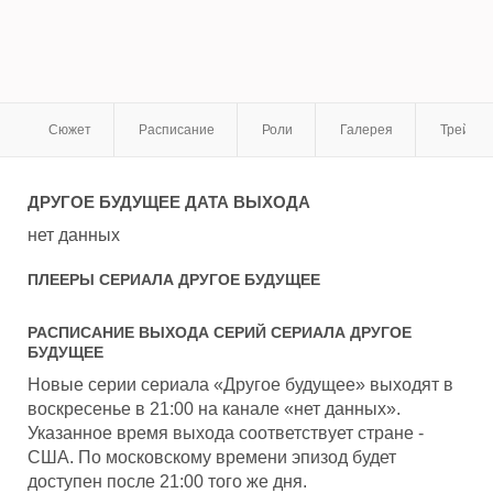
Сюжет
Расписание
Роли
Галерея
Трейле
ДРУГОЕ БУДУЩЕЕ
ДАТА ВЫХОДА
нет данных
ПЛЕЕРЫ СЕРИАЛА
ДРУГОЕ БУДУЩЕЕ
РАСПИСАНИЕ ВЫХОДА СЕРИЙ СЕРИАЛА
ДРУГОЕ
БУДУЩЕЕ
Новые серии сериала «Другое будущее» выходят в
воскресенье в 21:00 на канале «нет данных».
Указанное время выхода соответствует стране -
США. По московскому времени эпизод будет
доступен после 21:00 того же дня.