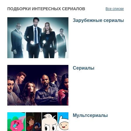
ПОДБОРКИ ИНТЕРЕСНЫХ СЕРИАЛОВ
Все списки
Зарубежные сериалы
Сериалы
Мультсериалы