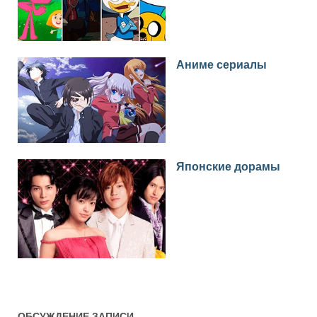
Аниме сериалы
Японские дорамы
ОБСУЖДЕНИЕ ЗАПИСИ