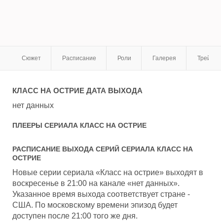
Сюжет
Расписание
Роли
Галерея
Трейле
КЛАСС НА ОСТРИЕ
ДАТА ВЫХОДА
нет данных
ПЛЕЕРЫ СЕРИАЛА
КЛАСС НА ОСТРИЕ
РАСПИСАНИЕ ВЫХОДА СЕРИЙ СЕРИАЛА
КЛАСС НА
ОСТРИЕ
Новые серии сериала «Класс на острие» выходят в
воскресенье в 21:00 на канале «нет данных».
Указанное время выхода соответствует стране -
США. По московскому времени эпизод будет
доступен после 21:00 того же дня.