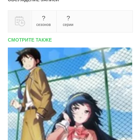
?
?
сезонов
серии
СМОТРИТЕ ТАКЖЕ