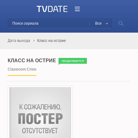
Все
Дата выхода
Класс на острие
КЛАСС НА ОСТРИЕ
продолжается
Classroom Crisis