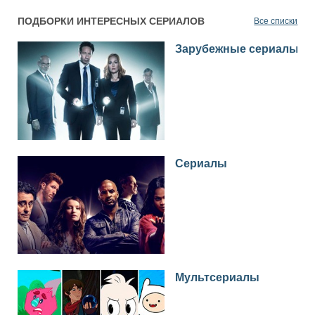
ПОДБОРКИ ИНТЕРЕСНЫХ СЕРИАЛОВ
Все списки
Зарубежные сериалы
Сериалы
Мультсериалы