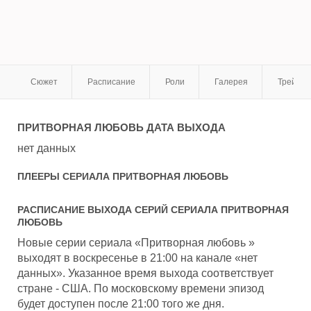
Сюжет
Расписание
Роли
Галерея
Трейле
ПРИТВОРНАЯ ЛЮБОВЬ
ДАТА ВЫХОДА
нет данных
ПЛЕЕРЫ СЕРИАЛА
ПРИТВОРНАЯ ЛЮБОВЬ
РАСПИСАНИЕ ВЫХОДА СЕРИЙ СЕРИАЛА
ПРИТВОРНАЯ
ЛЮБОВЬ
Новые серии сериала «Притворная любовь »
выходят в воскресенье в 21:00 на канале «нет
данных». Указанное время выхода соответствует
стране - США. По московскому времени эпизод
будет доступен после 21:00 того же дня.