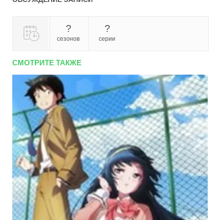
?
?
сезонов
серии
СМОТРИТЕ ТАКЖЕ