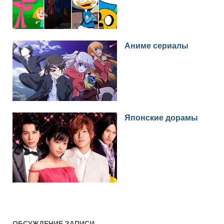
Аниме сериалы
Японские дорамы
ОБСУЖДЕНИЕ ЗАПИСИ