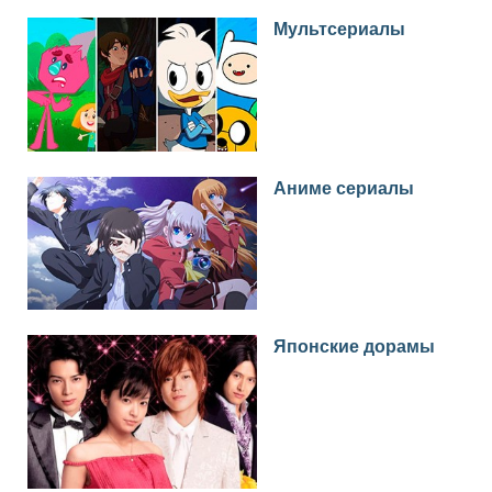
Мультсериалы
Аниме сериалы
Японские дорамы