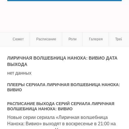
Сюжет
Расписание
Роли
Галерея
Трейле
ЛИРИЧНАЯ ВОЛШЕБНИЦА НАНОХА: ВИВИО
ДАТА
ВЫХОДА
нет данных
ПЛЕЕРЫ СЕРИАЛА
ЛИРИЧНАЯ ВОЛШЕБНИЦА НАНОХА:
ВИВИО
РАСПИСАНИЕ ВЫХОДА СЕРИЙ СЕРИАЛА
ЛИРИЧНАЯ
ВОЛШЕБНИЦА НАНОХА: ВИВИО
Новые серии сериала «Лиричная волшебница
Наноха: Вивио» выходят в воскресенье в 21:00 на