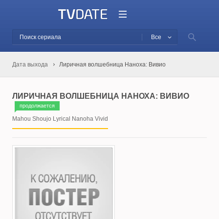
Все
Дата выхода
Лиричная волшебница Наноха: Вивио
ЛИРИЧНАЯ ВОЛШЕБНИЦА НАНОХА: ВИВИО
продолжается
Mahou Shoujo Lyrical Nanoha Vivid