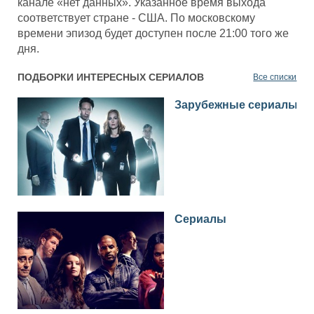
канале «нет данных». Указанное время выхода
соответствует стране - США. По московскому
времени эпизод будет доступен после 21:00 того же
дня.
ПОДБОРКИ ИНТЕРЕСНЫХ СЕРИАЛОВ
Все списки
Зарубежные сериалы
Сериалы