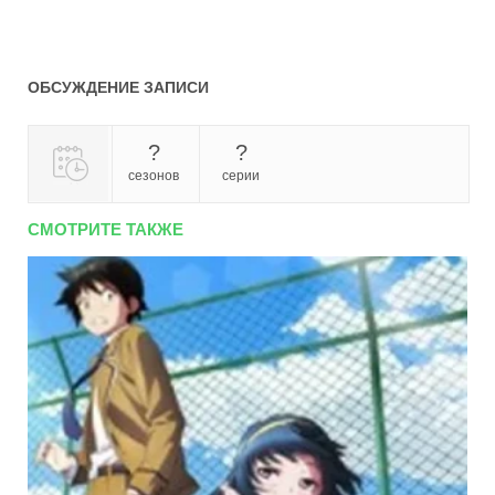
ОБСУЖДЕНИЕ ЗАПИСИ
?
?
сезонов
серии
СМОТРИТЕ ТАКЖЕ