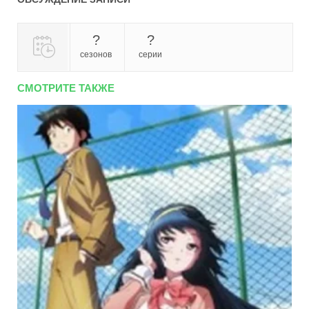
?
?
сезонов
серии
СМОТРИТЕ ТАКЖЕ