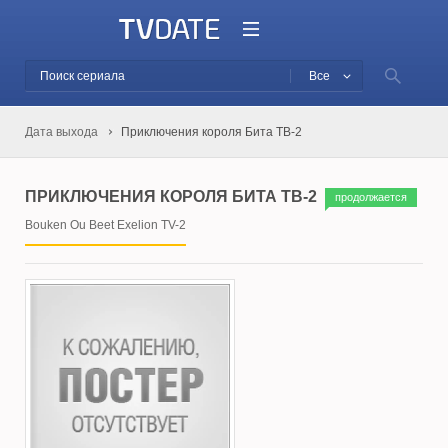
Все
Дата выхода
Приключения короля Бита ТВ-2
ПРИКЛЮЧЕНИЯ КОРОЛЯ БИТА ТВ-2
продолжается
Bouken Ou Beet Exelion TV-2