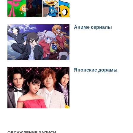
Аниме сериалы
Японские дорамы
ОБСУЖДЕНИЕ ЗАПИСИ