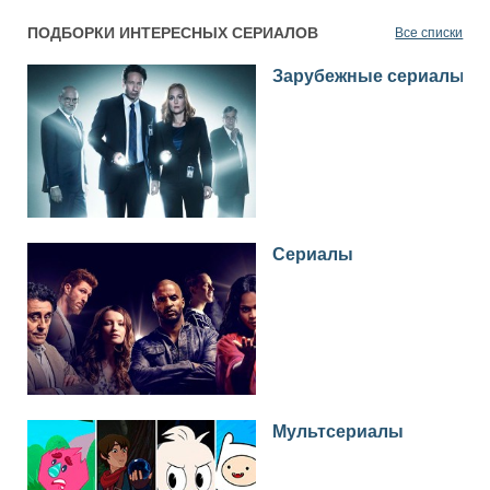
ПОДБОРКИ ИНТЕРЕСНЫХ СЕРИАЛОВ
Все списки
Зарубежные сериалы
Сериалы
Мультсериалы