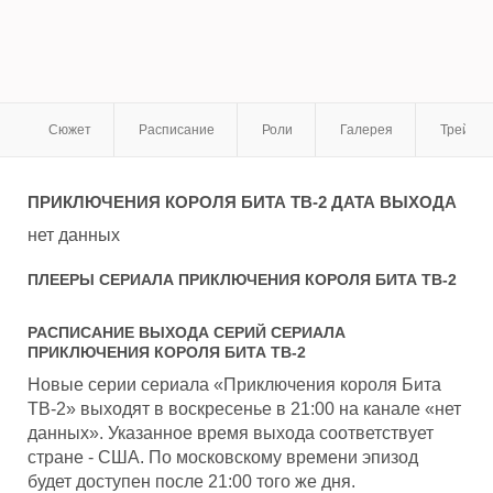
Сюжет
Расписание
Роли
Галерея
Трейле
ПРИКЛЮЧЕНИЯ КОРОЛЯ БИТА ТВ-2
ДАТА ВЫХОДА
нет данных
ПЛЕЕРЫ СЕРИАЛА
ПРИКЛЮЧЕНИЯ КОРОЛЯ БИТА ТВ-2
РАСПИСАНИЕ ВЫХОДА СЕРИЙ СЕРИАЛА
ПРИКЛЮЧЕНИЯ КОРОЛЯ БИТА ТВ-2
Новые серии сериала «Приключения короля Бита
ТВ-2» выходят в воскресенье в 21:00 на канале «нет
данных». Указанное время выхода соответствует
стране - США. По московскому времени эпизод
будет доступен после 21:00 того же дня.