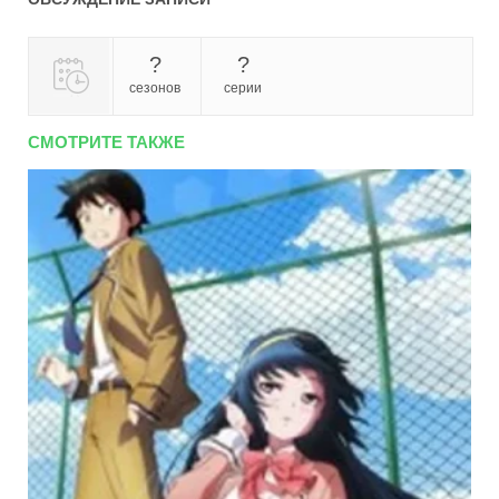
?
?
сезонов
серии
СМОТРИТЕ ТАКЖЕ