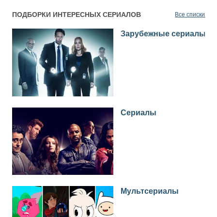
ПОДБОРКИ ИНТЕРЕСНЫХ СЕРИАЛОВ
Все списки
Зарубежные сериалы
Сериалы
Мультсериалы