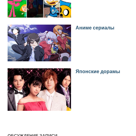
Аниме сериалы
Японские дорамы
ОБСУЖДЕНИЕ ЗАПИСИ