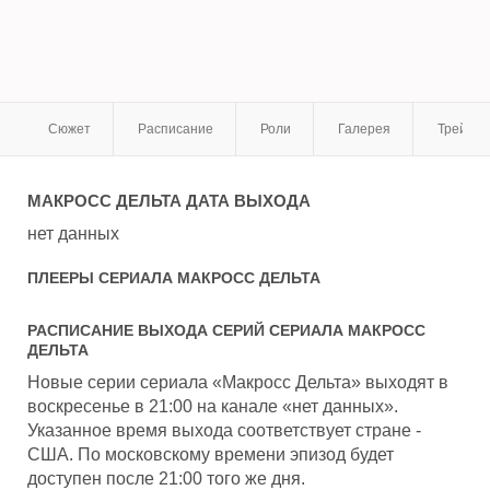
Сюжет
Расписание
Роли
Галерея
Трейле
МАКРОСС ДЕЛЬТА
ДАТА ВЫХОДА
нет данных
ПЛЕЕРЫ СЕРИАЛА
МАКРОСС ДЕЛЬТА
РАСПИСАНИЕ ВЫХОДА СЕРИЙ СЕРИАЛА
МАКРОСС
ДЕЛЬТА
Новые серии сериала «Макросс Дельта» выходят в
воскресенье в 21:00 на канале «нет данных».
Указанное время выхода соответствует стране -
США. По московскому времени эпизод будет
доступен после 21:00 того же дня.