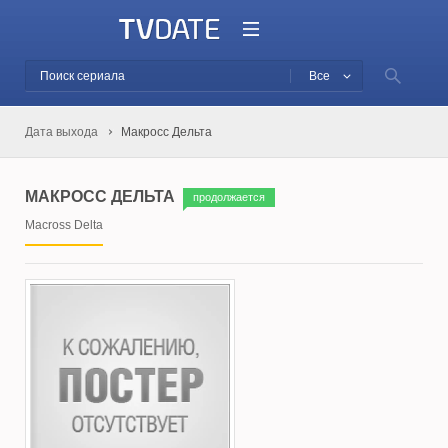
Все
Дата выхода
Макросс Дельта
МАКРОСС ДЕЛЬТА
продолжается
Macross Delta