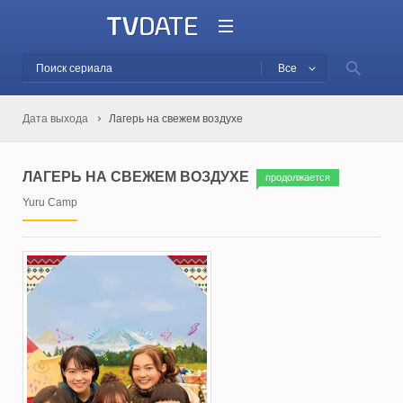
Все
Дата выхода
Лагерь на свежем воздухе
ЛАГЕРЬ НА СВЕЖЕМ ВОЗДУХЕ
продолжается
Yuru Camp