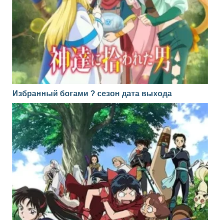
Избранный богами ? сезон дата выхода