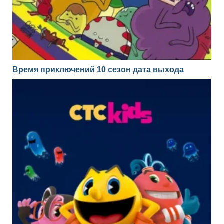
Время приключений 10 сезон дата выхода