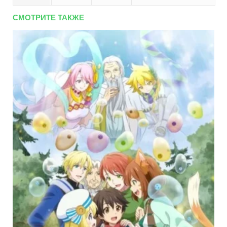
СМОТРИТЕ ТАКЖЕ