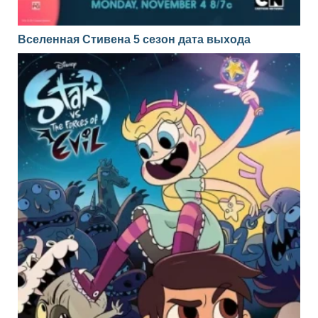
Вселенная Стивена 5 сезон дата выхода