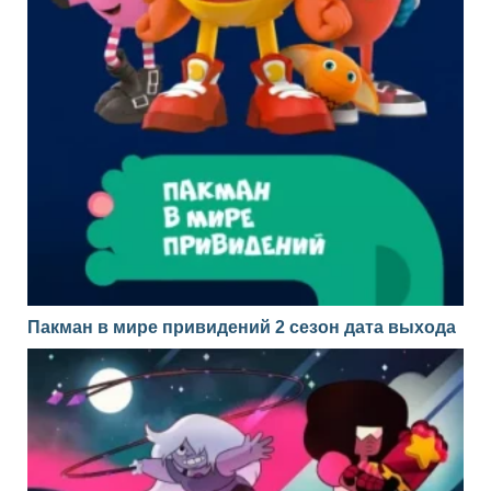
Пакман в мире привидений 2 сезон дата выхода