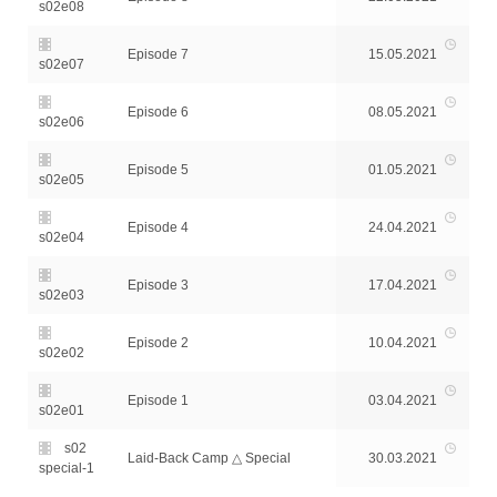
s02e08
Episode 7
15.05.2021
s02e07
Episode 6
08.05.2021
s02e06
Episode 5
01.05.2021
s02e05
Episode 4
24.04.2021
s02e04
Episode 3
17.04.2021
s02e03
Episode 2
10.04.2021
s02e02
Episode 1
03.04.2021
s02e01
s02
Laid-Back Camp △ Special
30.03.2021
special-1