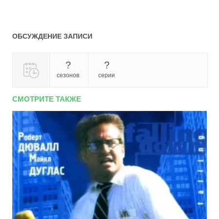
ОБСУЖДЕНИЕ ЗАПИСИ
?
?
сезонов
серии
СМОТРИТЕ ТАКЖЕ