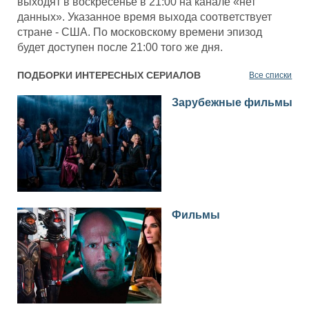
выходят в воскресенье в 21:00 на канале «нет
данных». Указанное время выхода соответствует
стране - США. По московскому времени эпизод
будет доступен после 21:00 того же дня.
ПОДБОРКИ ИНТЕРЕСНЫХ СЕРИАЛОВ
Все списки
Зарубежные фильмы
Фильмы