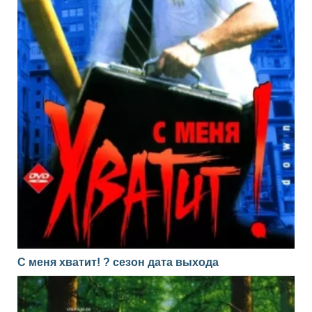
С меня хватит! ? сезон дата выхода