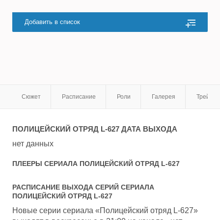
Добавить в список
Сюжет
Расписание
Роли
Галерея
Трейле
ПОЛИЦЕЙСКИЙ ОТРЯД L-627
ДАТА ВЫХОДА
нет данных
ПЛЕЕРЫ СЕРИАЛА
ПОЛИЦЕЙСКИЙ ОТРЯД L-627
РАСПИСАНИЕ ВЫХОДА СЕРИЙ СЕРИАЛА
ПОЛИЦЕЙСКИЙ ОТРЯД L-627
Новые серии сериала «Полицейский отряд L-627»