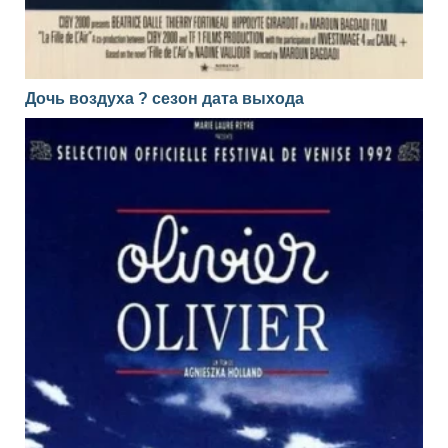
Дочь воздуха ? сезон дата выхода