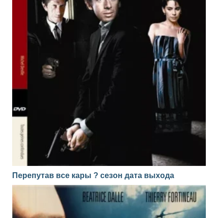
Перепутав все кары ? сезон дата выхода