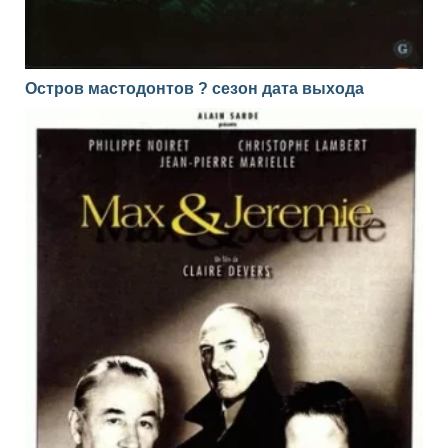
Остров мастодонтов ? сезон дата выхода