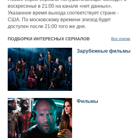
воскресенье в 21:00 на канале «нет данных».
Указанное время выхода соответствует стране -
США. По московскому времени эпизод будет
доступен после 21:00 того же дня.
ПОДБОРКИ ИНТЕРЕСНЫХ СЕРИАЛОВ
Все списки
Зарубежные фильмы
Фильмы