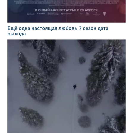
Ещё одна настоящая любовь ? сезон дата
выхода