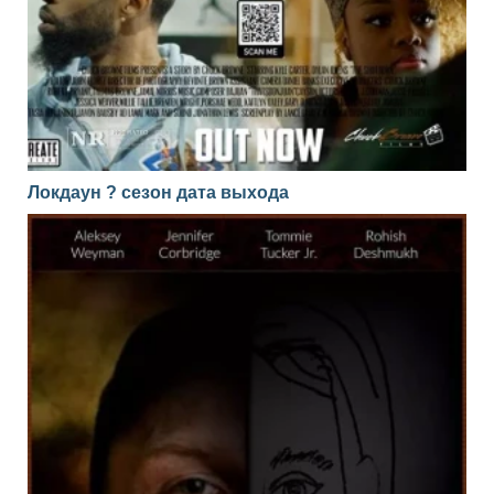
Локдаун ? сезон дата выхода