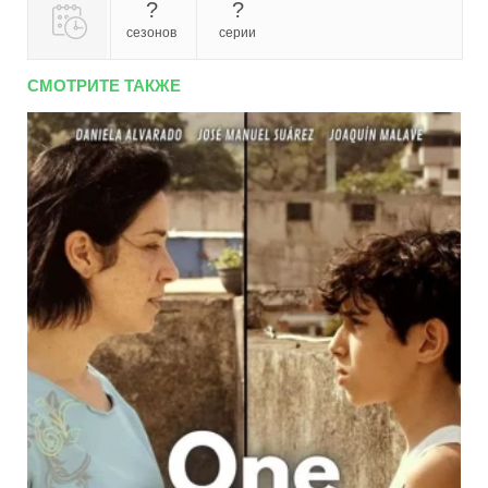
?
?
сезонов
серии
СМОТРИТЕ ТАКЖЕ