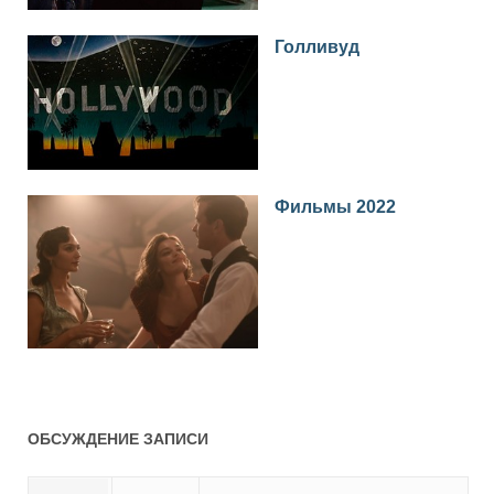
Голливуд
Фильмы 2022
ОБСУЖДЕНИЕ ЗАПИСИ