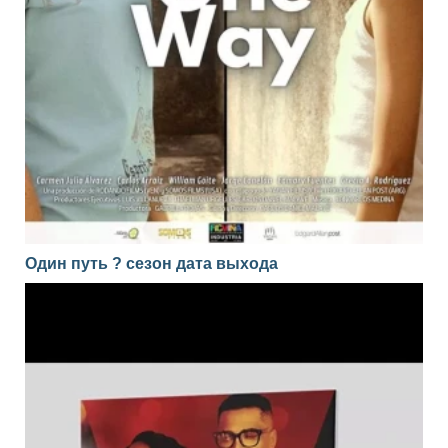
Один путь ? сезон дата выхода