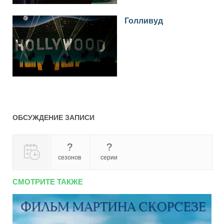
Голливуд
ОБСУЖДЕНИЕ ЗАПИСИ
?
?
сезонов
серии
СМОТРИТЕ ТАКЖЕ