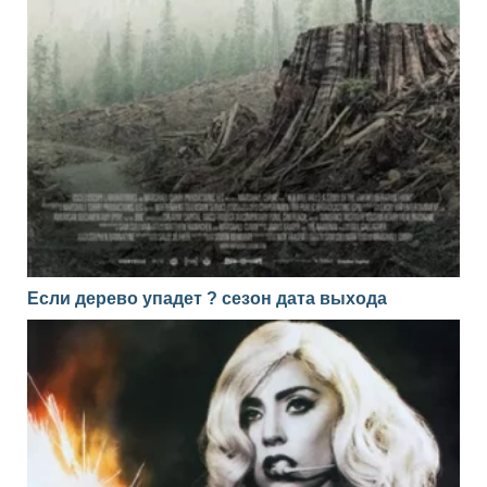
Если дерево упадет ? сезон дата выхода