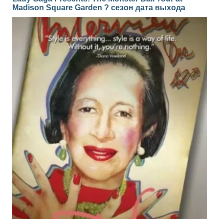
Madison Square Garden ? сезон дата выхода