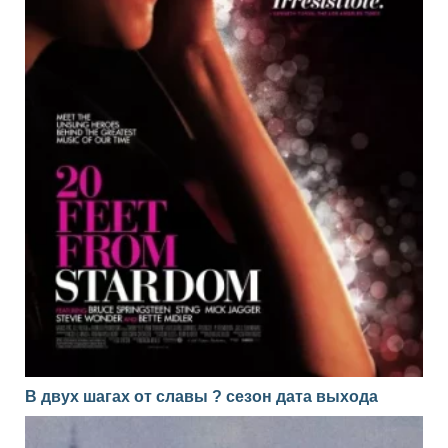
В двух шагах от славы ? сезон дата выхода