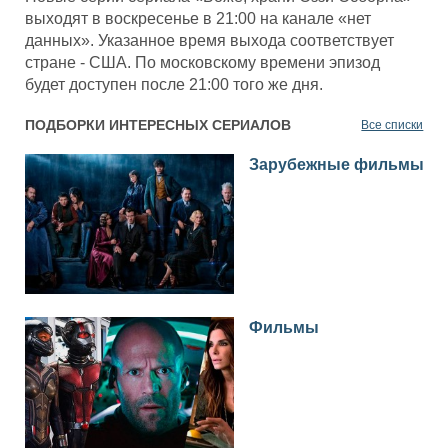
выходят в воскресенье в 21:00 на канале «нет
данных». Указанное время выхода соответствует
стране - США. По московскому времени эпизод
будет доступен после 21:00 того же дня.
ПОДБОРКИ ИНТЕРЕСНЫХ СЕРИАЛОВ
Все списки
Зарубежные фильмы
Фильмы