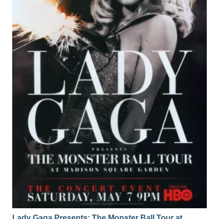
Lady Gaga Presents: The Monster Ball Tour at