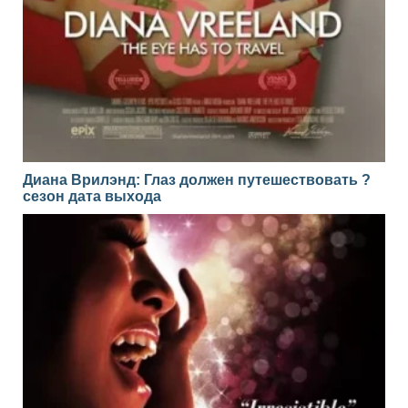
Диана Врилэнд: Глаз должен путешествовать ?
сезон дата выхода