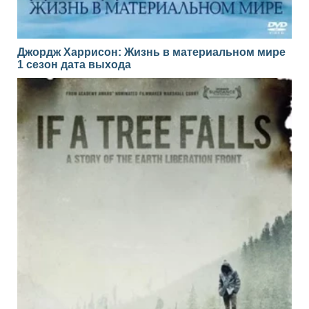
Джордж Харрисон: Жизнь в материальном мире
1 сезон дата выхода