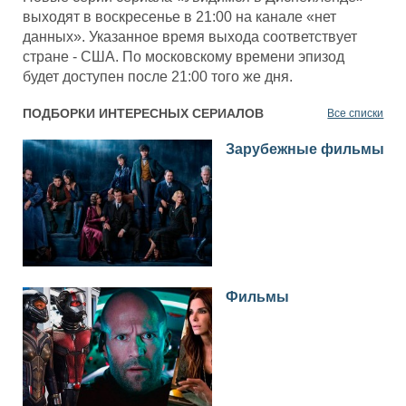
выходят в воскресенье в 21:00 на канале «нет
данных». Указанное время выхода соответствует
стране - США. По московскому времени эпизод
будет доступен после 21:00 того же дня.
ПОДБОРКИ ИНТЕРЕСНЫХ СЕРИАЛОВ
Все списки
Зарубежные фильмы
Фильмы