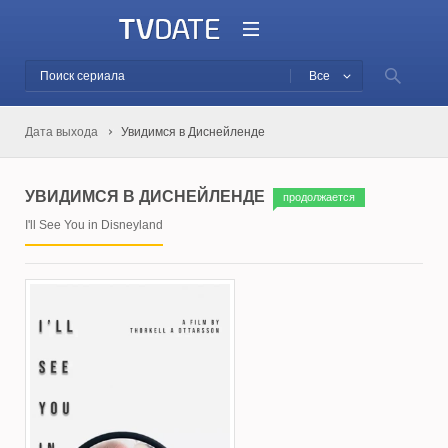
Все
Дата выхода
Увидимся в Диснейленде
УВИДИМСЯ В ДИСНЕЙЛЕНДЕ
продолжается
I'll See You in Disneyland