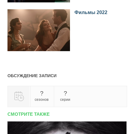
Фильмы 2022
ОБСУЖДЕНИЕ ЗАПИСИ
?
?
сезонов
серии
СМОТРИТЕ ТАКЖЕ