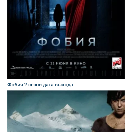
Фобия ? сезон дата выхода