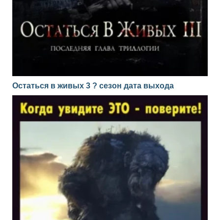
Остаться в живых 3 ? сезон дата выхода