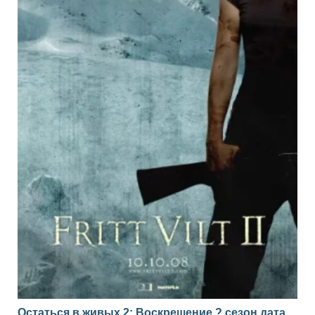
Остаться в живых 2: Воскрешение ? сезон дата