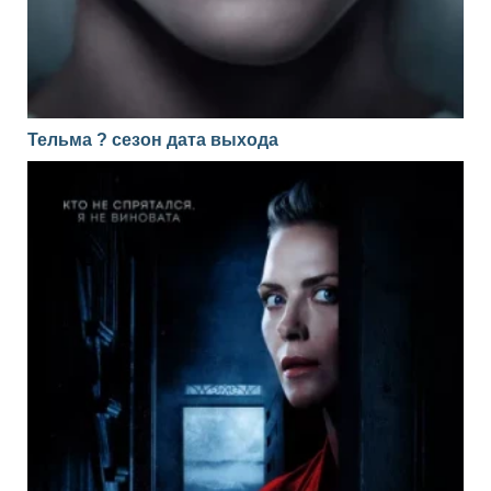
Тельма ? сезон дата выхода