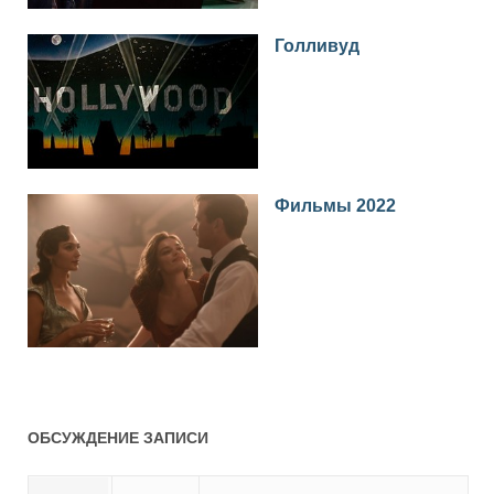
Голливуд
Фильмы 2022
ОБСУЖДЕНИЕ ЗАПИСИ