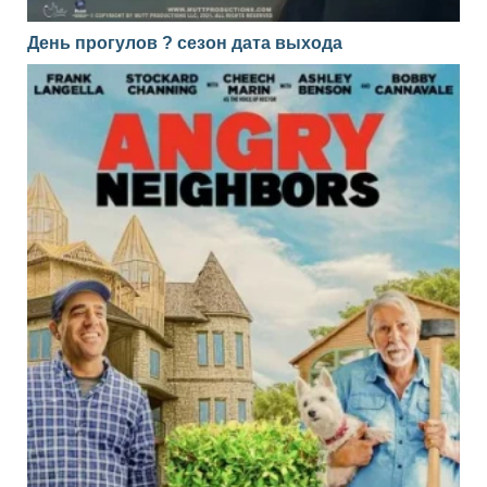
День прогулов ? сезон дата выхода