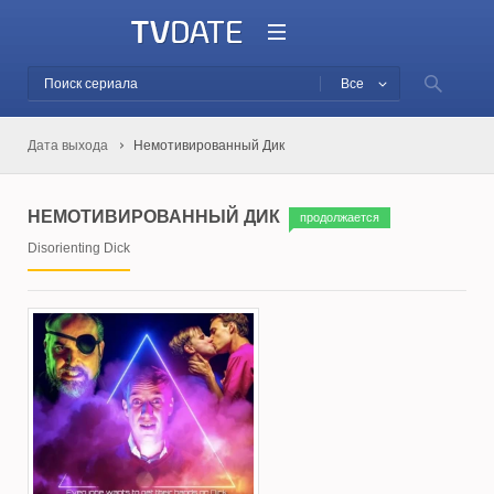
Все
Дата выхода
Немотивированный Дик
НЕМОТИВИРОВАННЫЙ ДИК
продолжается
Disorienting Dick