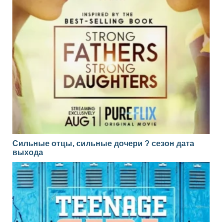
Сильные отцы, сильные дочери ? сезон дата
выхода