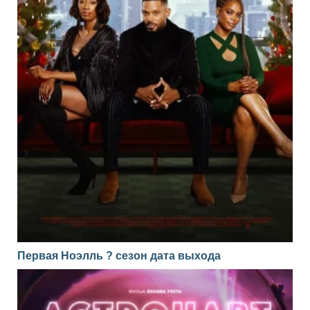
Первая Ноэлль ? сезон дата выхода