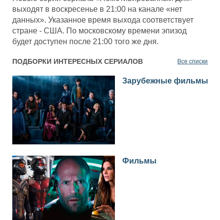
выходят в воскресенье в 21:00 на канале «нет
данных». Указанное время выхода соответствует
стране - США. По московскому времени эпизод
будет доступен после 21:00 того же дня.
ПОДБОРКИ ИНТЕРЕСНЫХ СЕРИАЛОВ
Все списки
Зарубежные фильмы
Фильмы