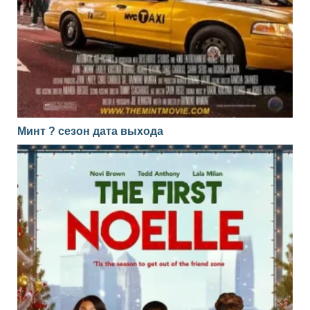
Минт ? сезон дата выхода