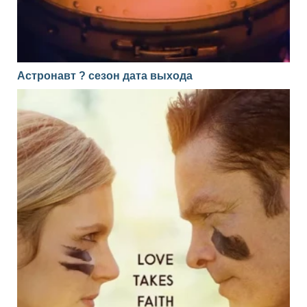
Астронавт ? сезон дата выхода