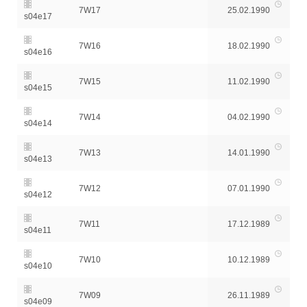
7W17
25.02.1990
s04e17
7W16
18.02.1990
s04e16
7W15
11.02.1990
s04e15
7W14
04.02.1990
s04e14
7W13
14.01.1990
s04e13
7W12
07.01.1990
s04e12
7W11
17.12.1989
s04e11
7W10
10.12.1989
s04e10
7W09
26.11.1989
s04e09