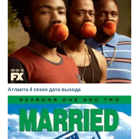
Атланта 4 сезон дата выхода