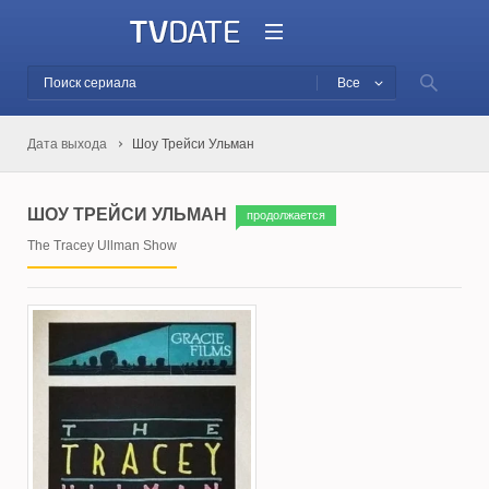
Все
Дата выхода
Шоу Трейси Ульман
ШОУ ТРЕЙСИ УЛЬМАН
продолжается
The Tracey Ullman Show