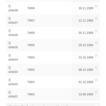
7W08
19.11.1989
s04e08
7W07
12.11.1989
s04e07
7W06
05.11.1989
s04e06
7W05
29.10.1989
s04e05
7W04
22.10.1989
s04e04
7W03
08.10.1989
s04e03
7W02
01.10.1989
s04e02
7W01
10.09.1989
s04e01