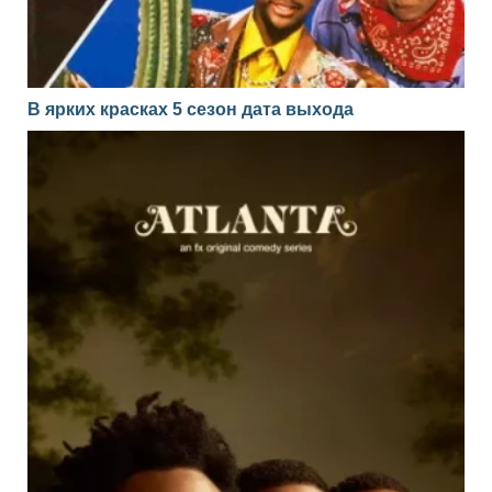
В ярких красках 5 сезон дата выхода