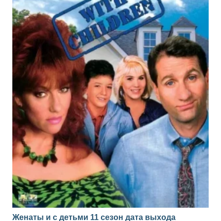
Женаты и с детьми 11 сезон дата выхода