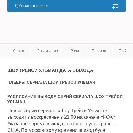
Добавить в список
Сюжет
Расписание
Роли
Галерея
Трейле
ШОУ ТРЕЙСИ УЛЬМАН
ДАТА ВЫХОДА
ПЛЕЕРЫ СЕРИАЛА
ШОУ ТРЕЙСИ УЛЬМАН
РАСПИСАНИЕ ВЫХОДА СЕРИЙ СЕРИАЛА
ШОУ ТРЕЙСИ
УЛЬМАН
Новые серии сериала «Шоу Трейси Ульман»
выходят в воскресенье в 21:00 на канале «FOX».
Указанное время выхода соответствует стране -
США. По московскому времени эпизод будет