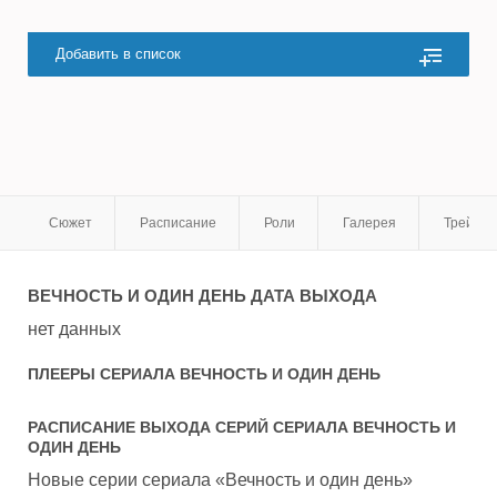
Добавить в список
Сюжет
Расписание
Роли
Галерея
Трейле
ВЕЧНОСТЬ И ОДИН ДЕНЬ
ДАТА ВЫХОДА
нет данных
ПЛЕЕРЫ СЕРИАЛА
ВЕЧНОСТЬ И ОДИН ДЕНЬ
РАСПИСАНИЕ ВЫХОДА СЕРИЙ СЕРИАЛА
ВЕЧНОСТЬ И
ОДИН ДЕНЬ
Новые серии сериала «Вечность и один день»