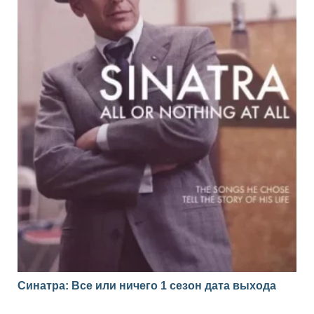
Синатра: Все или ничего 1 сезон дата выхода