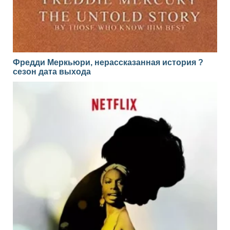
Фредди Меркьюри, нерассказанная история ?
сезон дата выхода