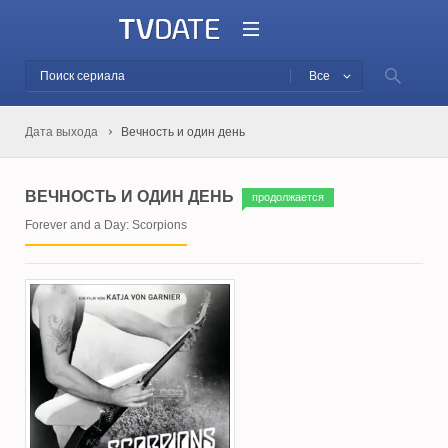
Все
Дата выхода
Вечность и один день
ВЕЧНОСТЬ И ОДИН ДЕНЬ
продолжается
Forever and a Day: Scorpions