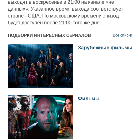
выходят в воскресенье в 21:00 на канале «нет
данных». Указанное время выхода соответствует
стране - США. По московскому времени эпизод
будет доступен после 21:00 того же дня.
ПОДБОРКИ ИНТЕРЕСНЫХ СЕРИАЛОВ
Все списки
Зарубежные фильмы
Фильмы