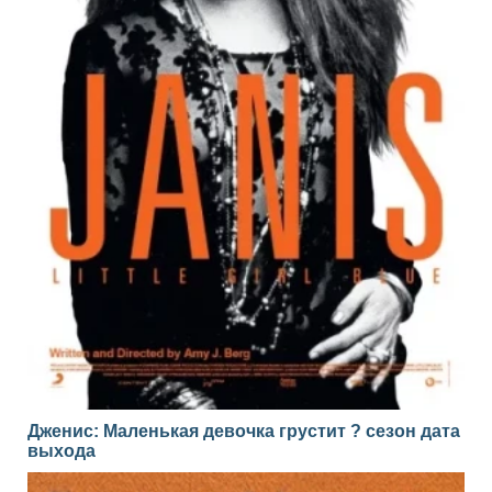
Дженис: Маленькая девочка грустит ? сезон дата
выхода