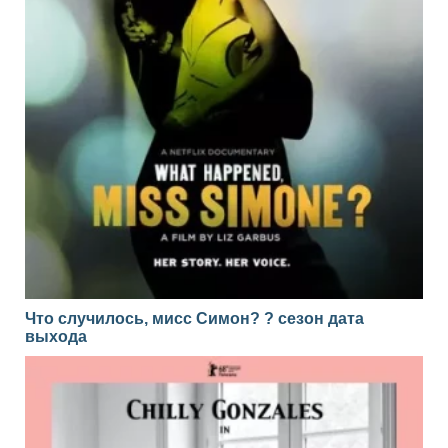
Что случилось, мисс Симон? ? сезон дата
выхода