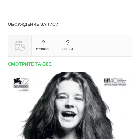
ОБСУЖДЕНИЕ ЗАПИСИ
?
?
сезонов
серии
СМОТРИТЕ ТАКЖЕ