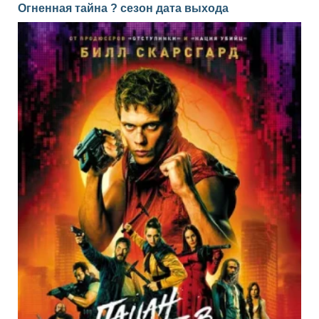
Огненная тайна ? сезон дата выхода