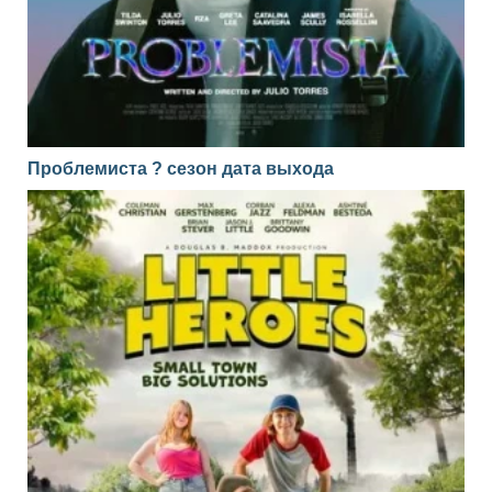
Проблемиста ? сезон дата выхода