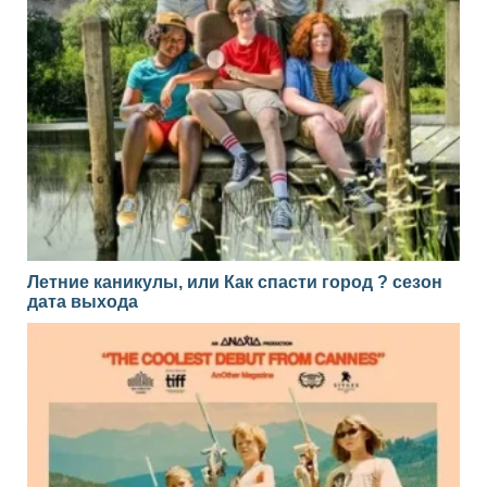
Летние каникулы, или Как спасти город ? сезон
дата выхода