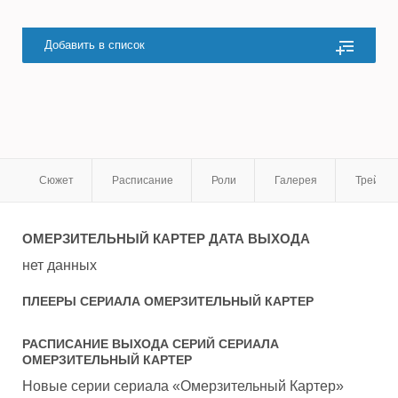
Добавить в список
Сюжет
Расписание
Роли
Галерея
Трейле
ОМЕРЗИТЕЛЬНЫЙ КАРТЕР
ДАТА ВЫХОДА
нет данных
ПЛЕЕРЫ СЕРИАЛА
ОМЕРЗИТЕЛЬНЫЙ КАРТЕР
РАСПИСАНИЕ ВЫХОДА СЕРИЙ СЕРИАЛА
ОМЕРЗИТЕЛЬНЫЙ КАРТЕР
Новые серии сериала «Омерзительный Картер»