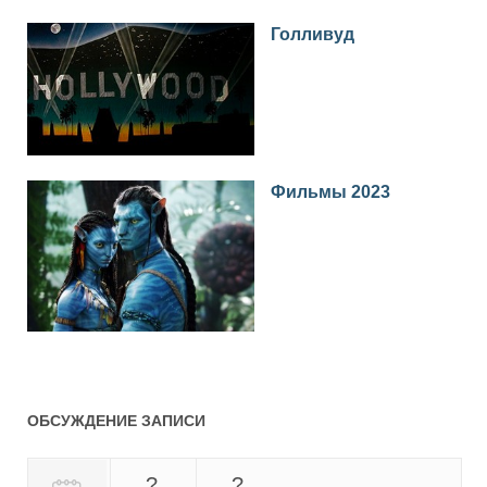
Голливуд
Фильмы 2023
ОБСУЖДЕНИЕ ЗАПИСИ
?
?