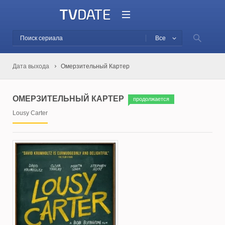
Все
Дата выхода
Омерзительный Картер
ОМЕРЗИТЕЛЬНЫЙ КАРТЕР
продолжается
Lousy Carter