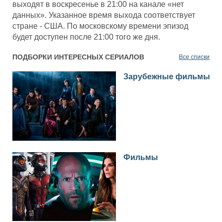
выходят в воскресенье в 21:00 на канале «нет
данных». Указанное время выхода соответствует
стране - США. По московскому времени эпизод
будет доступен после 21:00 того же дня.
ПОДБОРКИ ИНТЕРЕСНЫХ СЕРИАЛОВ
Все списки
Зарубежные фильмы
Фильмы