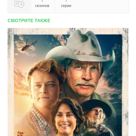
сезонов
серии
СМОТРИТЕ ТАКЖЕ