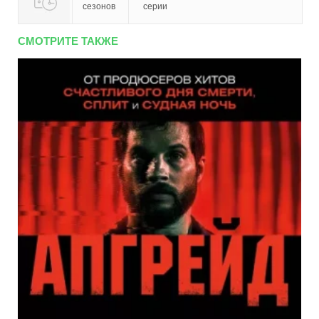
сезонов
серии
СМОТРИТЕ ТАКЖЕ