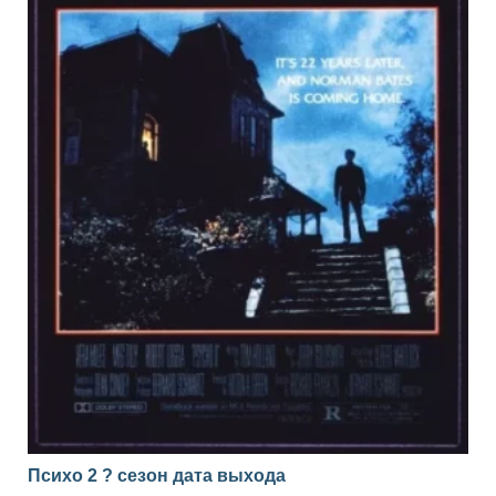
Психо 2 ? сезон дата выхода