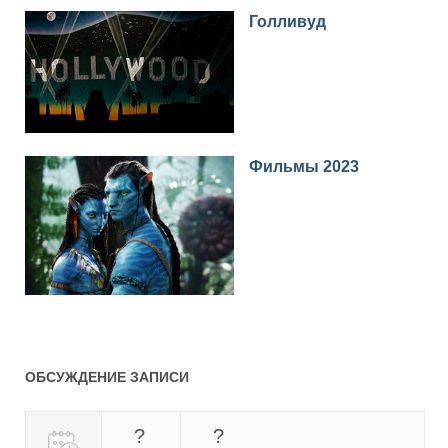
Голливуд
Фильмы 2023
ОБСУЖДЕНИЕ ЗАПИСИ
?
?