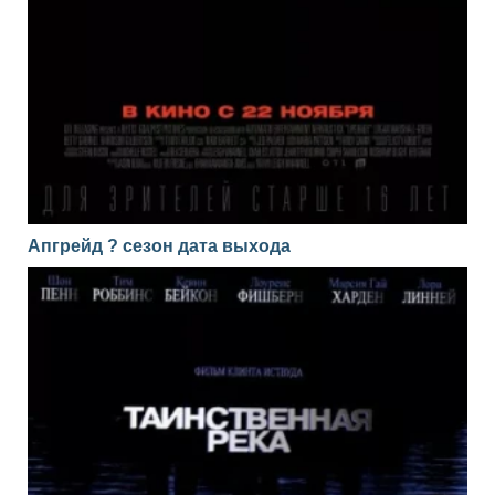
Апгрейд ? сезон дата выхода