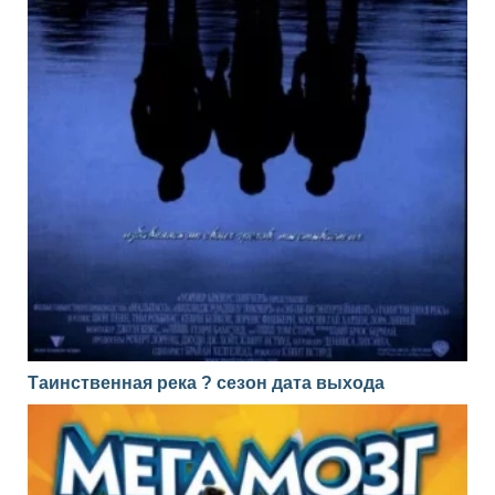
Таинственная река ? сезон дата выхода