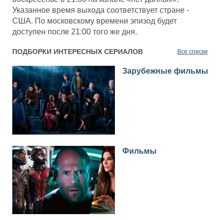
Указанное время выхода соответствует стране -
США. По московскому времени эпизод будет
доступен после 21:00 того же дня.
ПОДБОРКИ ИНТЕРЕСНЫХ СЕРИАЛОВ
Все списки
Зарубежные фильмы
Фильмы