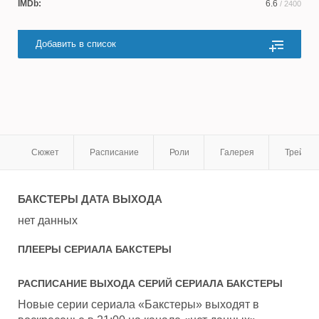
IMDb:
6.6
/ 2400
Добавить в список
Сюжет
Расписание
Роли
Галерея
Трейле
БАКСТЕРЫ
ДАТА ВЫХОДА
нет данных
ПЛЕЕРЫ СЕРИАЛА
БАКСТЕРЫ
РАСПИСАНИЕ ВЫХОДА СЕРИЙ СЕРИАЛА
БАКСТЕРЫ
Новые серии сериала «Бакстеры» выходят в