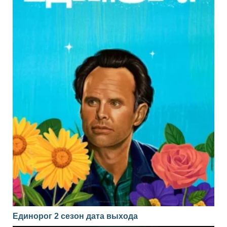
Единорог 2 сезон дата выхода