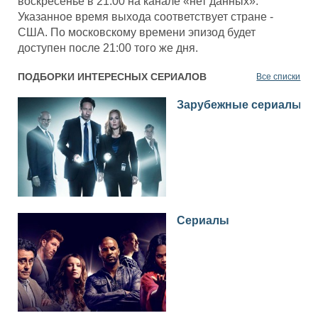
воскресенье в 21:00 на канале «нет данных».
Указанное время выхода соответствует стране -
США. По московскому времени эпизод будет
доступен после 21:00 того же дня.
ПОДБОРКИ ИНТЕРЕСНЫХ СЕРИАЛОВ
Все списки
Зарубежные сериалы
Сериалы