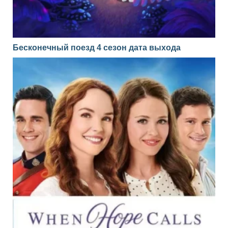
Бесконечный поезд 4 сезон дата выхода