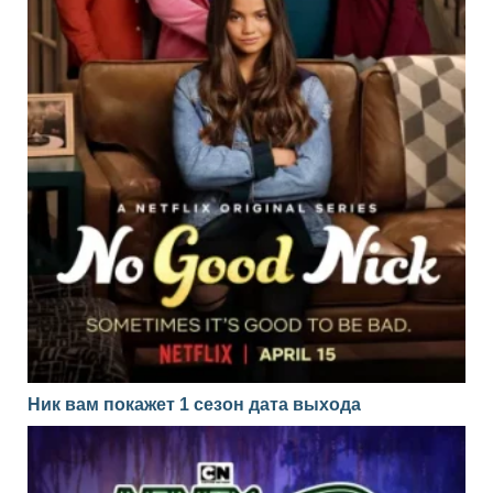
Ник вам покажет 1 сезон дата выхода