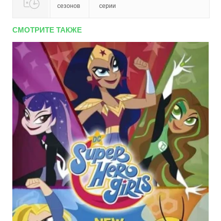
сезонов
серии
СМОТРИТЕ ТАКЖЕ