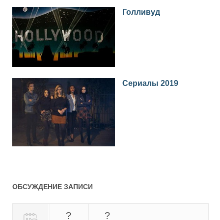
Голливуд
Сериалы 2019
ОБСУЖДЕНИЕ ЗАПИСИ
?
?