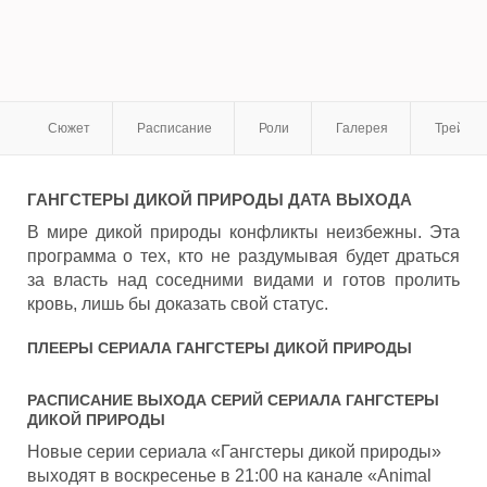
Сюжет
Расписание
Роли
Галерея
Трейле
ГАНГСТЕРЫ ДИКОЙ ПРИРОДЫ
ДАТА ВЫХОДА
В мире дикой природы конфликты неизбежны. Эта
программа о тех, кто не раздумывая будет драться
за власть над соседними видами и готов пролить
кровь, лишь бы доказать свой статус.
ПЛЕЕРЫ СЕРИАЛА
ГАНГСТЕРЫ ДИКОЙ ПРИРОДЫ
РАСПИСАНИЕ ВЫХОДА СЕРИЙ СЕРИАЛА
ГАНГСТЕРЫ
ДИКОЙ ПРИРОДЫ
Новые серии сериала «Гангстеры дикой природы»
выходят в воскресенье в 21:00 на канале «Animal