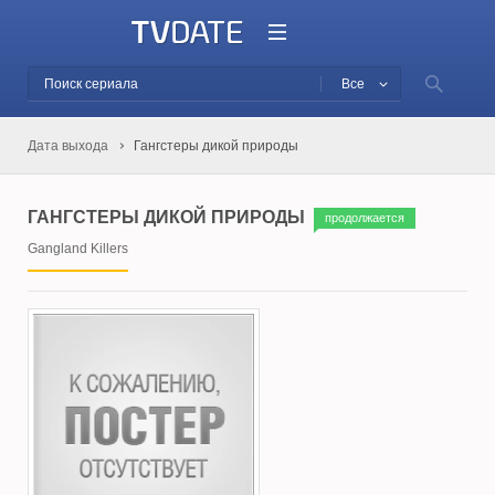
Все
Дата выхода
Гангстеры дикой природы
ГАНГСТЕРЫ ДИКОЙ ПРИРОДЫ
продолжается
Gangland Killers