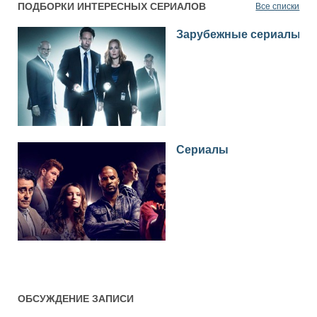
ПОДБОРКИ ИНТЕРЕСНЫХ СЕРИАЛОВ
Все списки
Зарубежные сериалы
Сериалы
ОБСУЖДЕНИЕ ЗАПИСИ