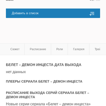
Добавить в список
Сюжет
Расписание
Роли
Галерея
Трейле
БЕЛЕТ – ДЕМОН ИНЦЕСТА
ДАТА ВЫХОДА
нет данных
ПЛЕЕРЫ СЕРИАЛА
БЕЛЕТ – ДЕМОН ИНЦЕСТА
РАСПИСАНИЕ ВЫХОДА СЕРИЙ СЕРИАЛА
БЕЛЕТ –
ДЕМОН ИНЦЕСТА
Новые серии сериала «Белет – демон инцеста»