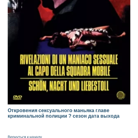
Откровения сексуального маньяка главе
криминальной полиции ? сезон дата выхода
Вернуться к началу