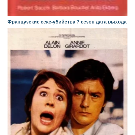
Французские секс-убийства ? сезон дата выхода