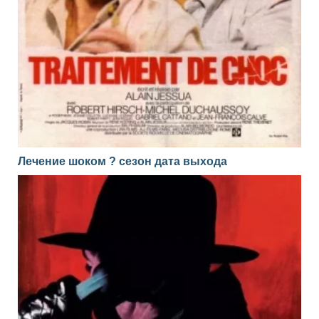
Лечение шоком ? сезон дата выхода