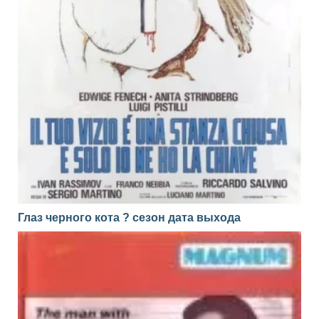
Глаз черного кота ? сезон дата выхода