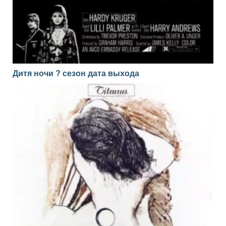
Дитя ночи ? сезон дата выхода