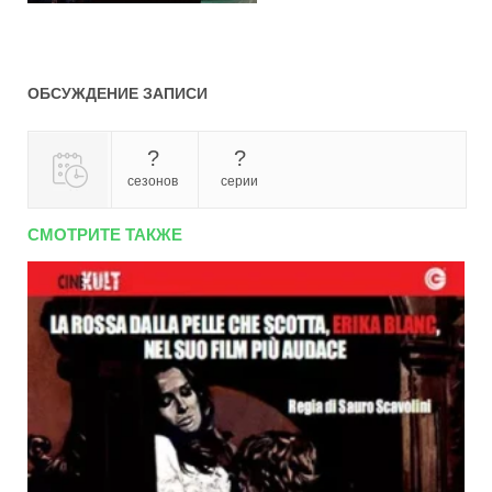
ОБСУЖДЕНИЕ ЗАПИСИ
?
?
сезонов
серии
СМОТРИТЕ ТАКЖЕ