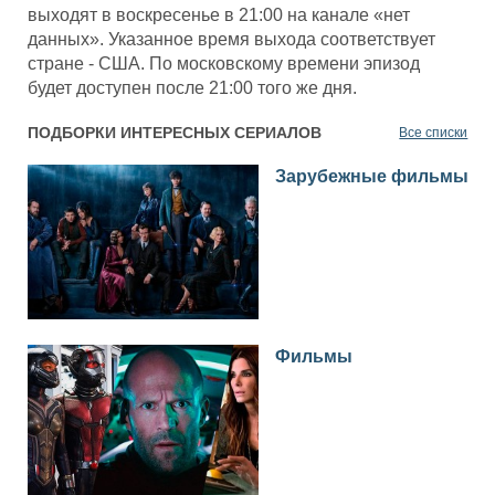
выходят в воскресенье в 21:00 на канале «нет
данных». Указанное время выхода соответствует
стране - США. По московскому времени эпизод
будет доступен после 21:00 того же дня.
ПОДБОРКИ ИНТЕРЕСНЫХ СЕРИАЛОВ
Все списки
Зарубежные фильмы
Фильмы