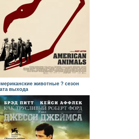
мериканские животные ? сезон
ата выхода