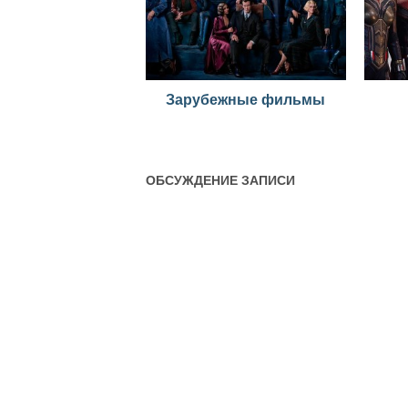
Зарубежные фильмы
ОБСУЖДЕНИЕ ЗАПИСИ