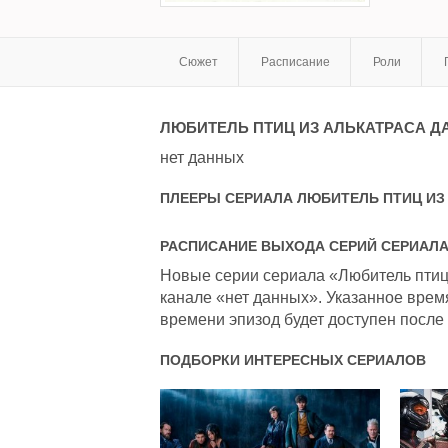
Сюжет
Расписание
Роли
ЛЮБИТЕЛЬ ПТИЦ ИЗ АЛЬКАТРАСА
ДА
нет данных
ПЛЕЕРЫ СЕРИАЛА
ЛЮБИТЕЛЬ ПТИЦ ИЗ
РАСПИСАНИЕ ВЫХОДА СЕРИЙ СЕРИАЛ
Новые серии сериала «Любитель птиц 
канале «нет данных». Указанное врем
времени эпизод будет доступен после 
ПОДБОРКИ ИНТЕРЕСНЫХ СЕРИАЛОВ