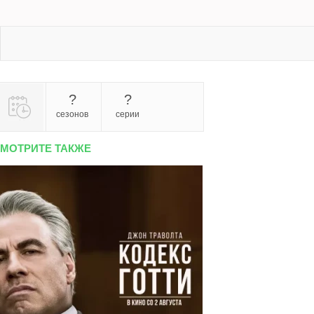
?
?
сезонов
серии
МОТРИТЕ ТАКЖЕ