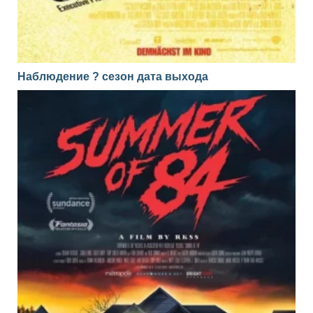
Наблюдение ? сезон дата выхода