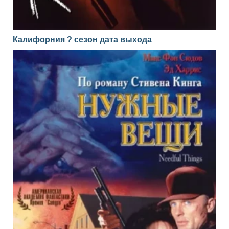
Калифорния ? сезон дата выхода