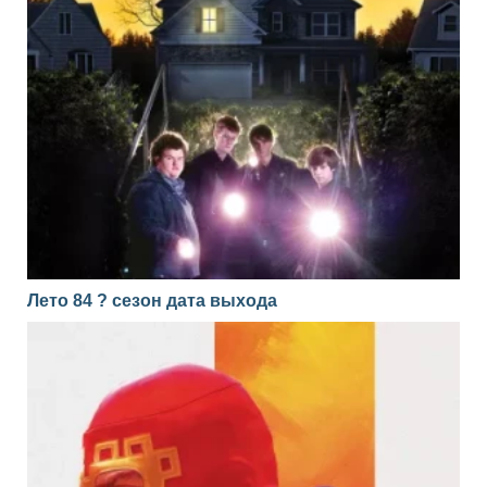
Лето 84 ? сезон дата выхода