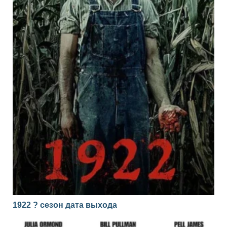
1922 ? сезон дата выхода