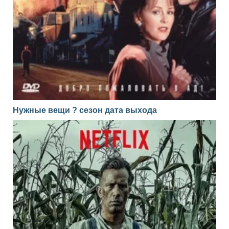
Нужные вещи ? сезон дата выхода