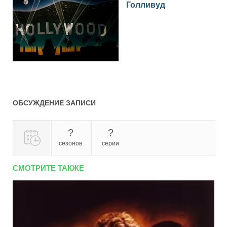
Голливуд
ОБСУЖДЕНИЕ ЗАПИСИ
?
?
сезонов
серии
СМОТРИТЕ ТАКЖЕ