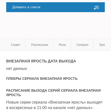
Добавить в список
Сюжет
Расписание
Роли
Галерея
Трейле
ВНЕЗАПНАЯ ЯРОСТЬ
ДАТА ВЫХОДА
нет данных
ПЛЕЕРЫ СЕРИАЛА
ВНЕЗАПНАЯ ЯРОСТЬ
РАСПИСАНИЕ ВЫХОДА СЕРИЙ СЕРИАЛА
ВНЕЗАПНАЯ
ЯРОСТЬ
Новые серии сериала «Внезапная ярость» выходят
в воскресенье в 21:00 на канале «нет данных».