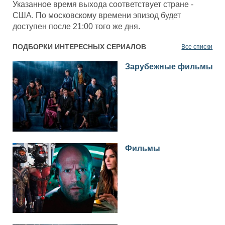
Указанное время выхода соответствует стране -
США. По московскому времени эпизод будет
доступен после 21:00 того же дня.
ПОДБОРКИ ИНТЕРЕСНЫХ СЕРИАЛОВ
Все списки
Зарубежные фильмы
Фильмы