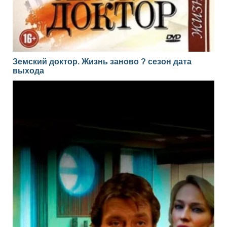
Земский доктор. Жизнь заново ? сезон дата
выхода