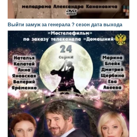
Выйти замуж за генерала ? сезон дата выхода