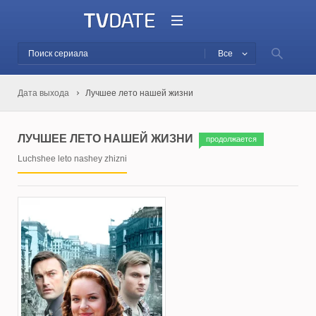
Все
Дата выхода
Лучшее лето нашей жизни
ЛУЧШЕЕ ЛЕТО НАШЕЙ ЖИЗНИ
продолжается
Luchshee leto nashey zhizni