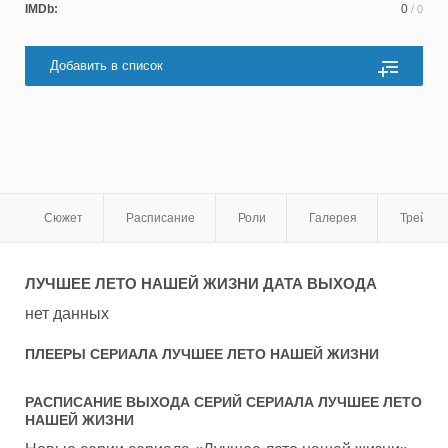
IMDb:
0
/ 0
Добавить в список
Сюжет
Расписание
Роли
Галерея
Трейле
ЛУЧШЕЕ ЛЕТО НАШЕЙ ЖИЗНИ
ДАТА ВЫХОДА
нет данных
ПЛЕЕРЫ СЕРИАЛА
ЛУЧШЕЕ ЛЕТО НАШЕЙ ЖИЗНИ
РАСПИСАНИЕ ВЫХОДА СЕРИЙ СЕРИАЛА
ЛУЧШЕЕ ЛЕТО
НАШЕЙ ЖИЗНИ