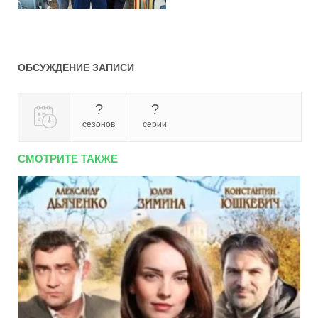
ОБСУЖДЕНИЕ ЗАПИСИ
?
?
сезонов
серии
СМОТРИТЕ ТАКЖЕ