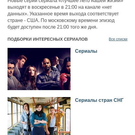
Новые серии сериала «Лучшее лето нашей жизни»
выходят в воскресенье в 21:00 на канале «нет
данных». Указанное время выхода соответствует
стране - США. По московскому времени эпизод
будет доступен после 21:00 того же дня.
ПОДБОРКИ ИНТЕРЕСНЫХ СЕРИАЛОВ
Все списки
Сериалы
Сериалы стран СНГ