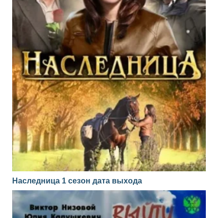
Наследница 1 сезон дата выхода