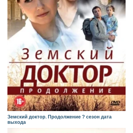
Земский доктор. Продолжение ? сезон дата
выхода