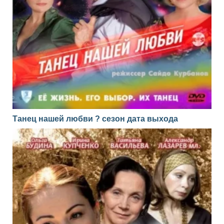
Танец нашей любви ? сезон дата выхода