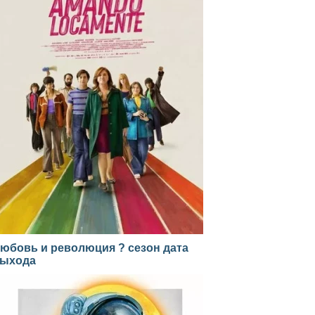
юбовь и революция ? сезон дата
ыхода