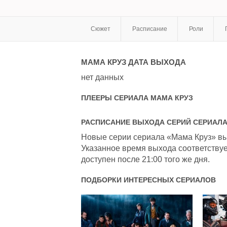
Сюжет
Расписание
Роли
МАМА КРУЗ
ДАТА ВЫХОДА
нет данных
ПЛЕЕРЫ СЕРИАЛА
МАМА КРУЗ
РАСПИСАНИЕ ВЫХОДА СЕРИЙ СЕРИАЛ
Новые серии сериала «Мама Круз» вых
Указанное время выхода соответствуе
доступен после 21:00 того же дня.
ПОДБОРКИ ИНТЕРЕСНЫХ СЕРИАЛОВ