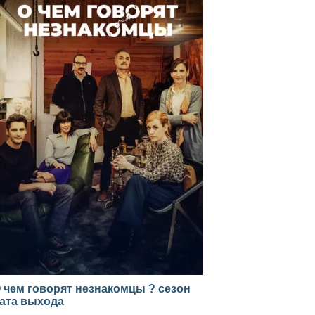
 чем говорят незнакомцы ? сезон
ата выхода