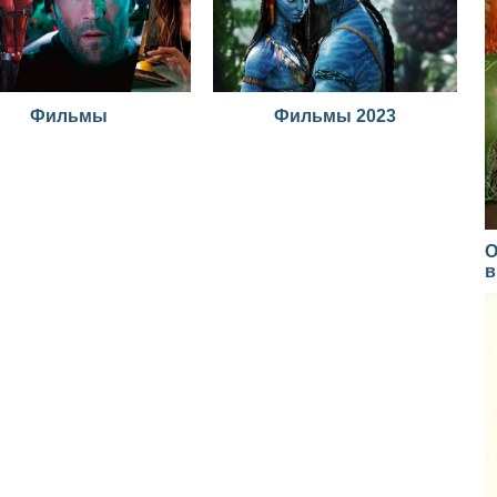
Фильмы
Фильмы 2023
О
в