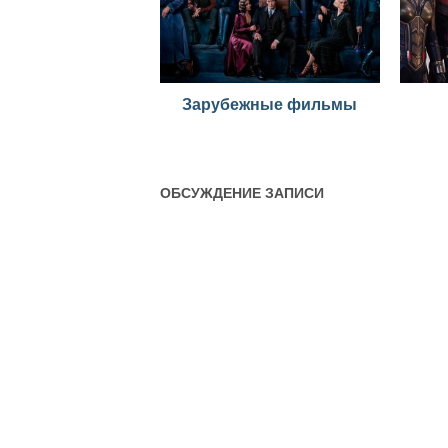
Зарубежные фильмы
ОБСУЖДЕНИЕ ЗАПИСИ