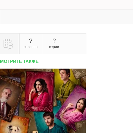
?
?
сезонов
серии
МОТРИТЕ ТАКЖЕ