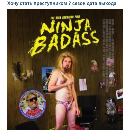
Хочу стать преступником ? сезон дата выхода