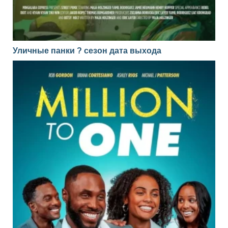
Уличные панки ? сезон дата выхода