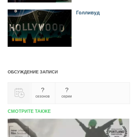
Голливуд
ОБСУЖДЕНИЕ ЗАПИСИ
?
?
сезонов
серии
СМОТРИТЕ ТАКЖЕ