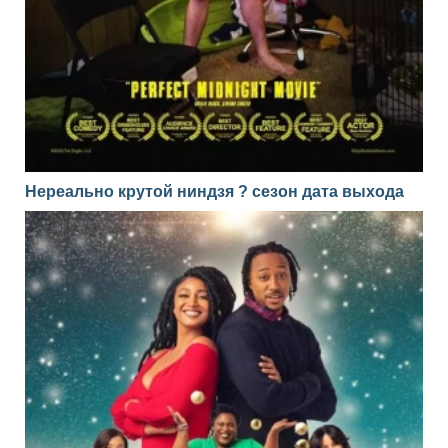
Нереально крутой ниндзя ? сезон дата выхода