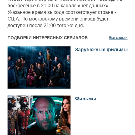
воскресенье в 21:00 на канале «нет данных».
Указанное время выхода соответствует стране -
США. По московскому времени эпизод будет
доступен после 21:00 того же дня.
ПОДБОРКИ ИНТЕРЕСНЫХ СЕРИАЛОВ
Все списки
Зарубежные фильмы
Фильмы