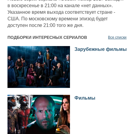
в воскресенье в 21:00 на канале «нет данных».
Указанное время выхода соответствует стране -
США. По московскому времени эпизод будет
доступен после 21:00 того же дня.
ПОДБОРКИ ИНТЕРЕСНЫХ СЕРИАЛОВ
Все списки
Зарубежные фильмы
Фильмы