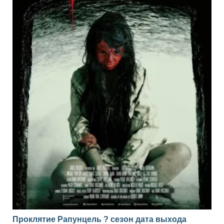
Проклятие Рапунцель ? сезон дата выхода