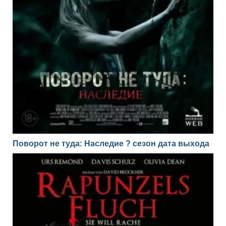
Поворот не туда: Наследие ? сезон дата выхода