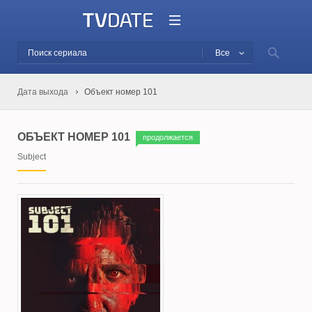
Все
Дата выхода
Объект номер 101
ОБЪЕКТ НОМЕР 101
продолжается
Subject