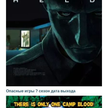
Опасные игры ? сезон дата выхода