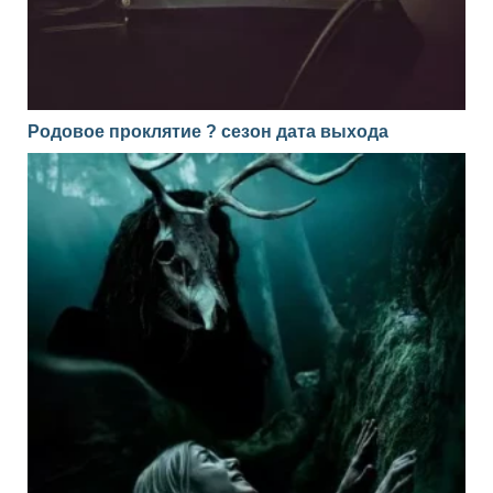
Родовое проклятие ? сезон дата выхода