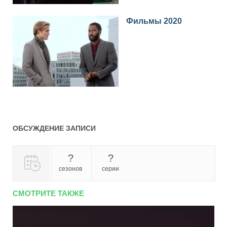
Фильмы 2020
ОБСУЖДЕНИЕ ЗАПИСИ
?
?
сезонов
серии
СМОТРИТЕ ТАКЖЕ