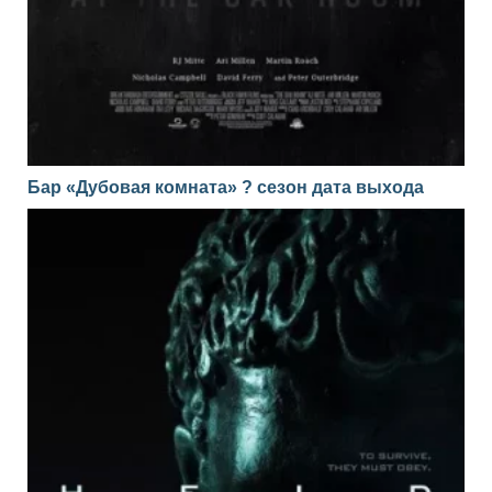
Бар «Дубовая комната» ? сезон дата выхода