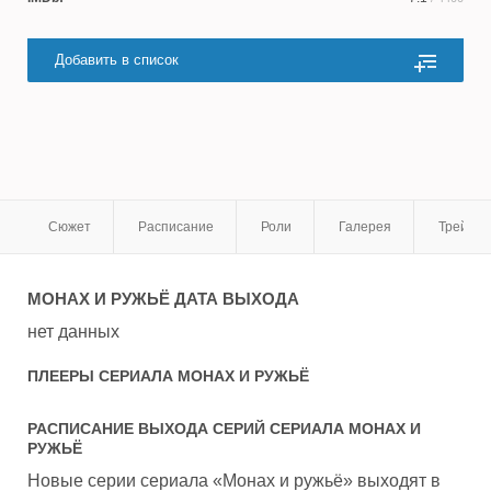
Добавить в список
Сюжет
Расписание
Роли
Галерея
Трейле
МОНАХ И РУЖЬЁ
ДАТА ВЫХОДА
нет данных
ПЛЕЕРЫ СЕРИАЛА
МОНАХ И РУЖЬЁ
РАСПИСАНИЕ ВЫХОДА СЕРИЙ СЕРИАЛА
МОНАХ И
РУЖЬЁ
Новые серии сериала «Монах и ружьё» выходят в