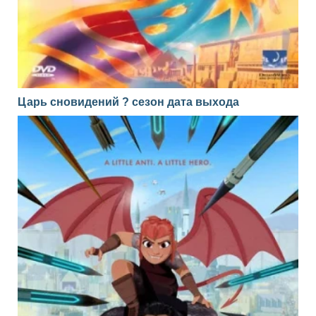
Царь сновидений ? сезон дата выхода