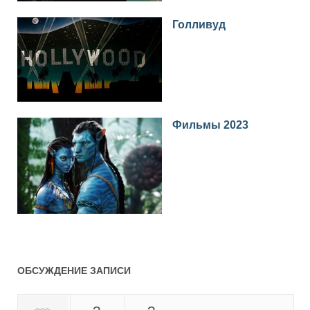
Голливуд
Фильмы 2023
ОБСУЖДЕНИЕ ЗАПИСИ