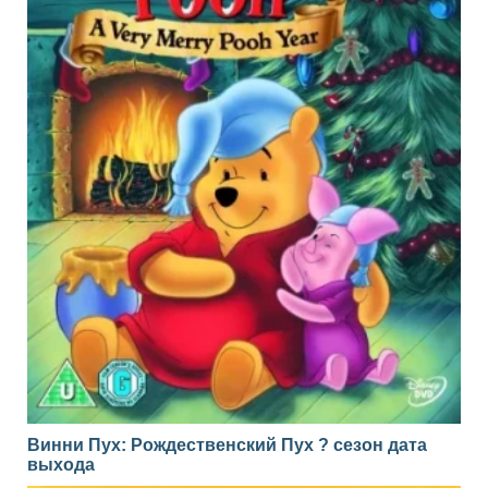
Винни Пух: Рождественский Пух ? сезон дата
выхода