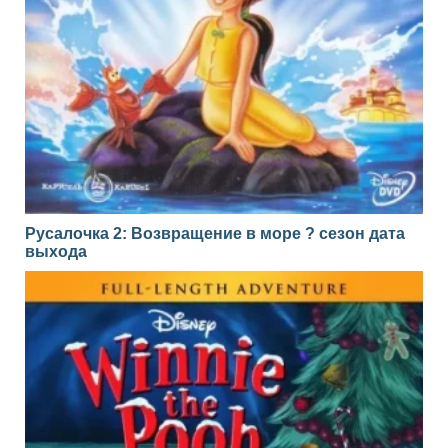
Русалочка 2: Возвращение в море ? сезон дата
выхода