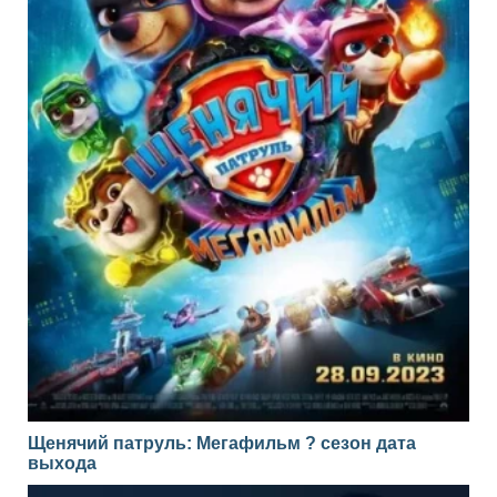
Щенячий патруль: Мегафильм ? сезон дата
выхода