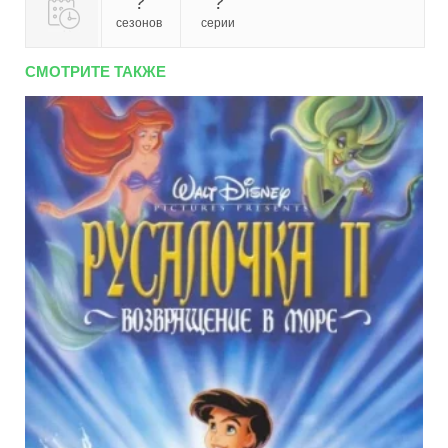
?
?
сезонов
серии
СМОТРИТЕ ТАКЖЕ