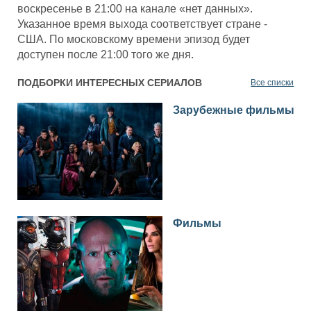
воскресенье в 21:00 на канале «нет данных».
Указанное время выхода соответствует стране -
США. По московскому времени эпизод будет
доступен после 21:00 того же дня.
ПОДБОРКИ ИНТЕРЕСНЫХ СЕРИАЛОВ
Все списки
Зарубежные фильмы
Фильмы