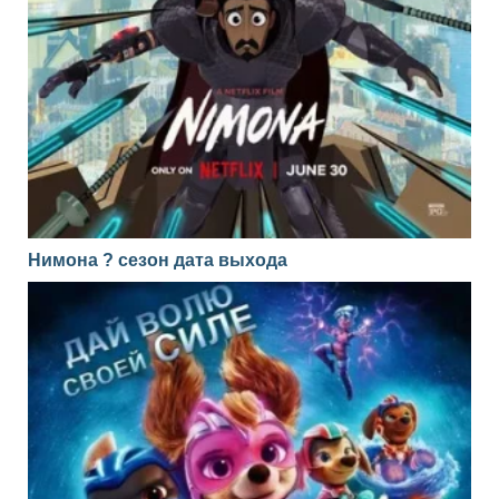
Нимона ? сезон дата выхода