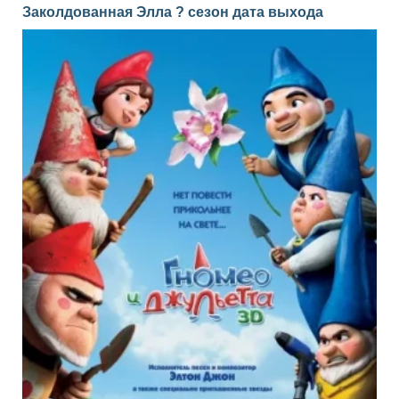
Заколдованная Элла ? сезон дата выхода