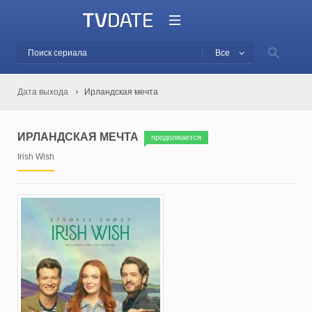
Все
Дата выхода
Ирландская мечта
ИРЛАНДСКАЯ МЕЧТА
продолжается
Irish Wish