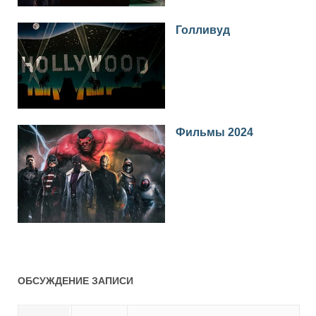
Голливуд
Фильмы 2024
ОБСУЖДЕНИЕ ЗАПИСИ