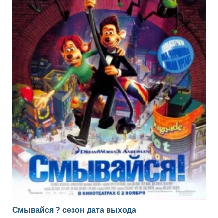
Смывайся ? сезон дата выхода