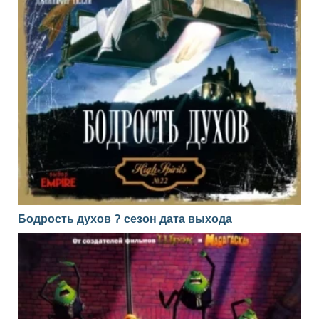
Бодрость духов ? сезон дата выхода