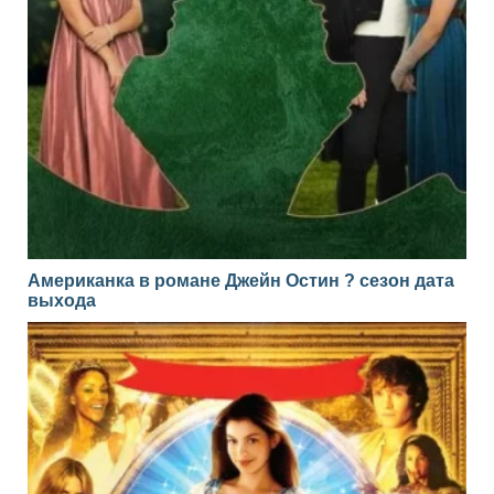
Американка в романе Джейн Остин ? сезон дата
выхода