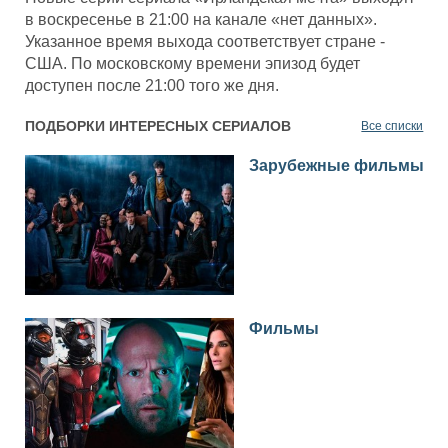
в воскресенье в 21:00 на канале «нет данных».
Указанное время выхода соответствует стране -
США. По московскому времени эпизод будет
доступен после 21:00 того же дня.
ПОДБОРКИ ИНТЕРЕСНЫХ СЕРИАЛОВ
Все списки
Зарубежные фильмы
Фильмы