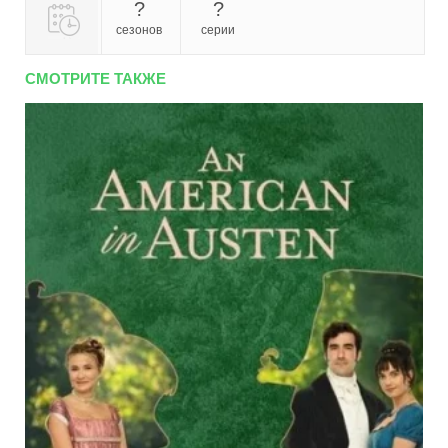
?
?
сезонов
серии
СМОТРИТЕ ТАКЖЕ