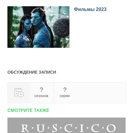
Фильмы 2023
ОБСУЖДЕНИЕ ЗАПИСИ
?
?
сезонов
серии
СМОТРИТЕ ТАКЖЕ