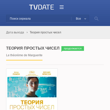
Все
Дата выхода
Теория простых чисел
ТЕОРИЯ ПРОСТЫХ ЧИСЕЛ
продолжается
Le théorème de Marguerite