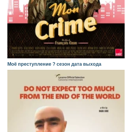
Моё преступление ? сезон дата выхода