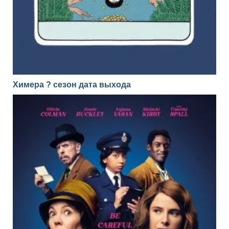
Химера ? сезон дата выхода