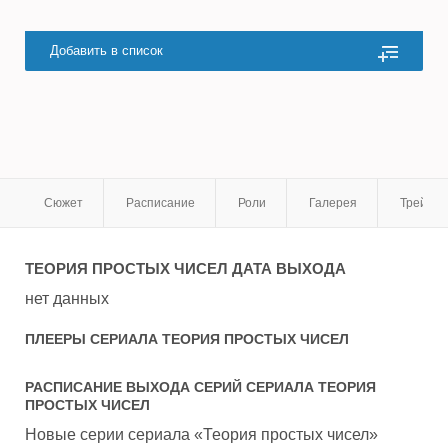
Добавить в список
Сюжет
Расписание
Роли
Галерея
Трейле
ТЕОРИЯ ПРОСТЫХ ЧИСЕЛ
ДАТА ВЫХОДА
нет данных
ПЛЕЕРЫ СЕРИАЛА
ТЕОРИЯ ПРОСТЫХ ЧИСЕЛ
РАСПИСАНИЕ ВЫХОДА СЕРИЙ СЕРИАЛА
ТЕОРИЯ
ПРОСТЫХ ЧИСЕЛ
Новые серии сериала «Теория простых чисел»