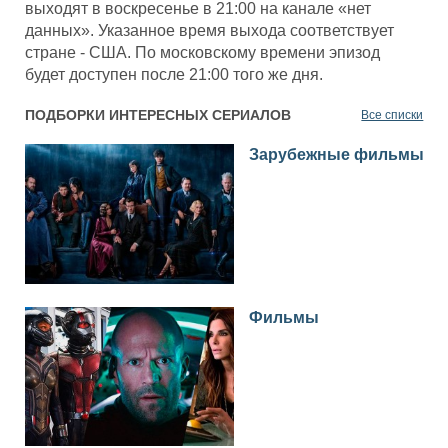
выходят в воскресенье в 21:00 на канале «нет
данных». Указанное время выхода соответствует
стране - США. По московскому времени эпизод
будет доступен после 21:00 того же дня.
ПОДБОРКИ ИНТЕРЕСНЫХ СЕРИАЛОВ
Все списки
Зарубежные фильмы
Фильмы