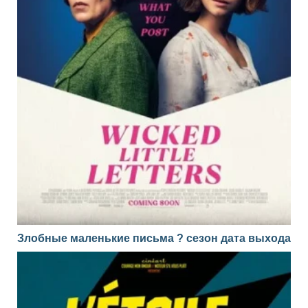
Злобные маленькие письма ? сезон дата выхода