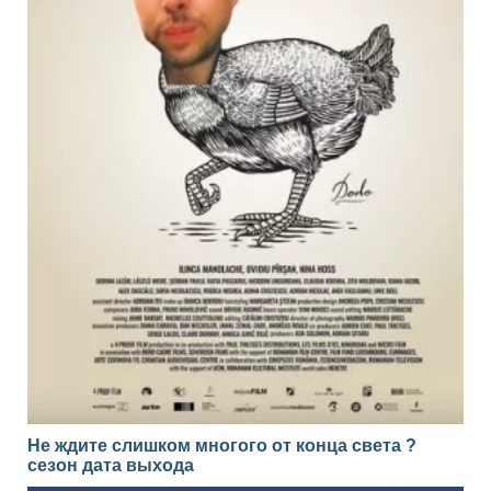
Не ждите слишком многого от конца света ?
сезон дата выхода