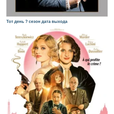
Тот день ? сезон дата выхода