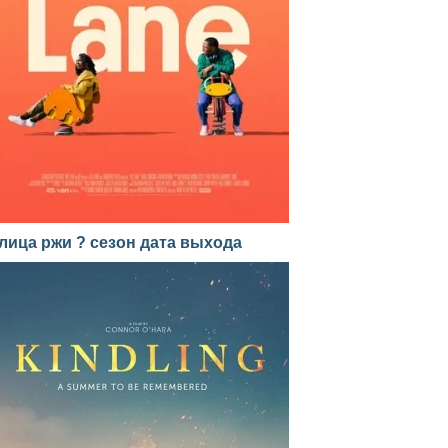
лица ржи ? сезон дата выхода