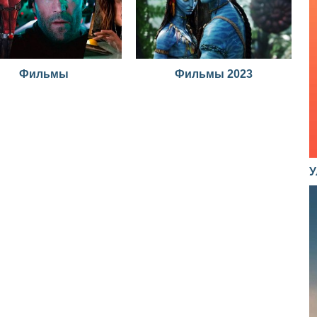
Фильмы
Фильмы 2023
У