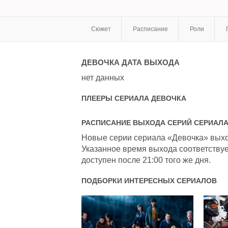
Сюжет
Расписание
Роли
ДЕВОЧКА
ДАТА ВЫХОДА
нет данных
ПЛЕЕРЫ СЕРИАЛА
ДЕВОЧКА
РАСПИСАНИЕ ВЫХОДА СЕРИЙ СЕРИАЛ
Новые серии сериала «Девочка» выход
Указанное время выхода соответствуе
доступен после 21:00 того же дня.
ПОДБОРКИ ИНТЕРЕСНЫХ СЕРИАЛОВ