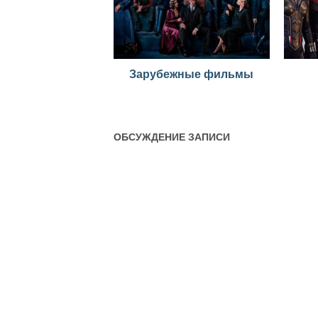
Зарубежные фильмы
ОБСУЖДЕНИЕ ЗАПИСИ