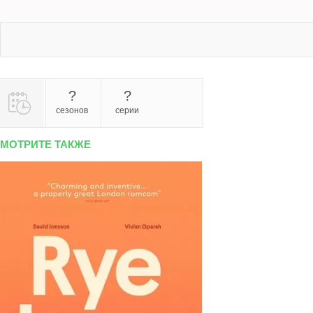
?
?
сезонов
серии
МОТРИТЕ ТАКЖЕ