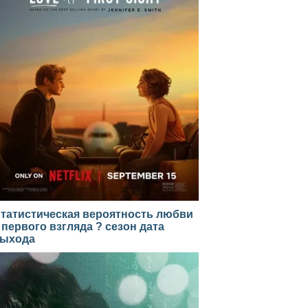
татистическая вероятность любви
 первого взгляда ? сезон дата
ыхода