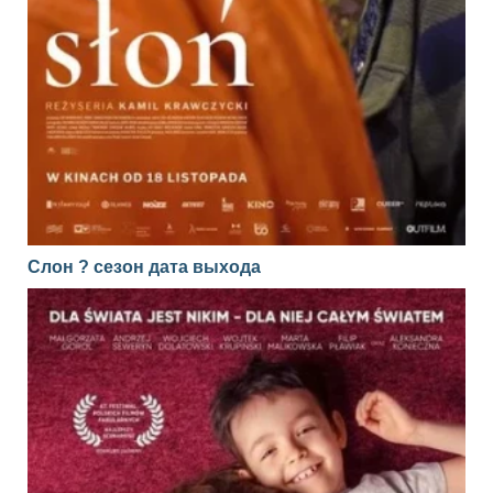
Слон ? сезон дата выхода