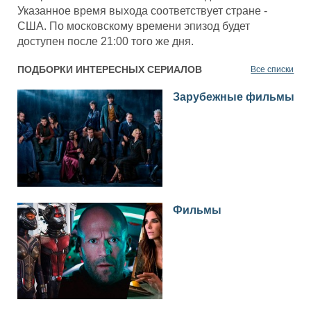
Указанное время выхода соответствует стране -
США. По московскому времени эпизод будет
доступен после 21:00 того же дня.
ПОДБОРКИ ИНТЕРЕСНЫХ СЕРИАЛОВ
Все списки
Зарубежные фильмы
Фильмы