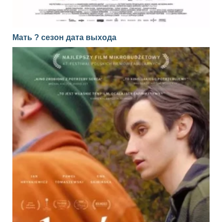
Мать ? сезон дата выхода