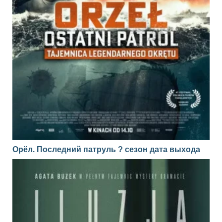
Орёл. Последний патруль ? сезон дата выхода