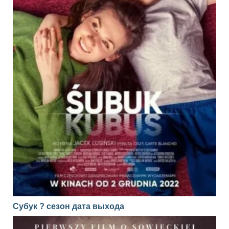
Субук ? сезон дата выхода