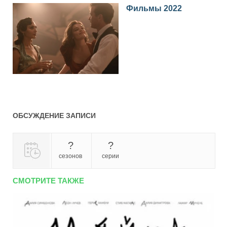
Фильмы 2022
ОБСУЖДЕНИЕ ЗАПИСИ
?
?
сезонов
серии
СМОТРИТЕ ТАКЖЕ