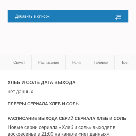
Добавить в список
Сюжет
Расписание
Роли
Галерея
Трейле
ХЛЕБ И СОЛЬ
ДАТА ВЫХОДА
нет данных
ПЛЕЕРЫ СЕРИАЛА
ХЛЕБ И СОЛЬ
РАСПИСАНИЕ ВЫХОДА СЕРИЙ СЕРИАЛА
ХЛЕБ И СОЛЬ
Новые серии сериала «Хлеб и соль» выходят в
воскресенье в 21:00 на канале «нет данных».