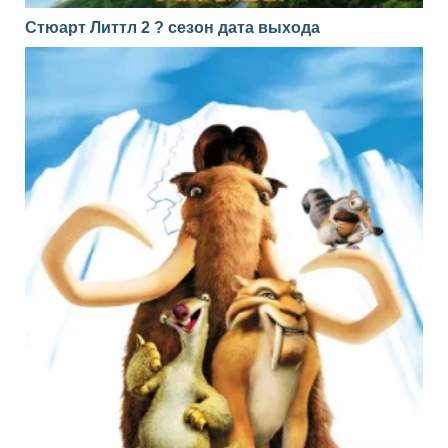
Стюарт Литтл 2 ? сезон дата выхода