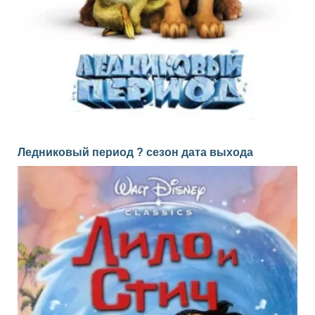
Ледниковый период ? сезон дата выхода