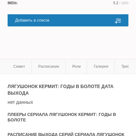
IMDb:
5.2
/ 1800
Добавить в список
Сюжет
Расписание
Роли
Галерея
Трейле
ЛЯГУШОНОК КЕРМИТ: ГОДЫ В БОЛОТЕ
ДАТА
ВЫХОДА
нет данных
ПЛЕЕРЫ СЕРИАЛА
ЛЯГУШОНОК КЕРМИТ: ГОДЫ В
БОЛОТЕ
РАСПИСАНИЕ ВЫХОДА СЕРИЙ СЕРИАЛА
ЛЯГУШОНОК