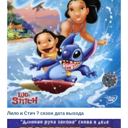
Лило и Стич ? сезон дата выхода