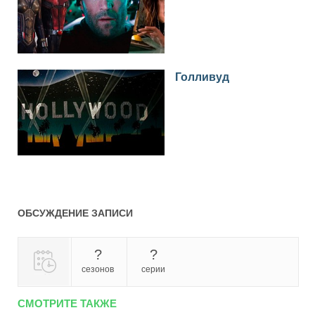
Голливуд
ОБСУЖДЕНИЕ ЗАПИСИ
?
?
сезонов
серии
СМОТРИТЕ ТАКЖЕ