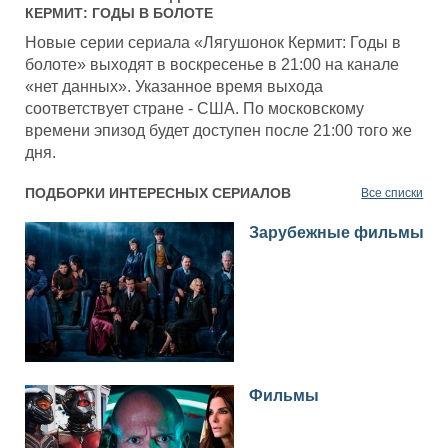
КЕРМИТ: ГОДЫ В БОЛОТЕ
Новые серии сериала «Лягушонок Кермит: Годы в
болоте» выходят в воскресенье в 21:00 на канале
«нет данных». Указанное время выхода
соответствует стране - США. По московскому
времени эпизод будет доступен после 21:00 того же
дня.
ПОДБОРКИ ИНТЕРЕСНЫХ СЕРИАЛОВ
Все списки
Зарубежные фильмы
Фильмы