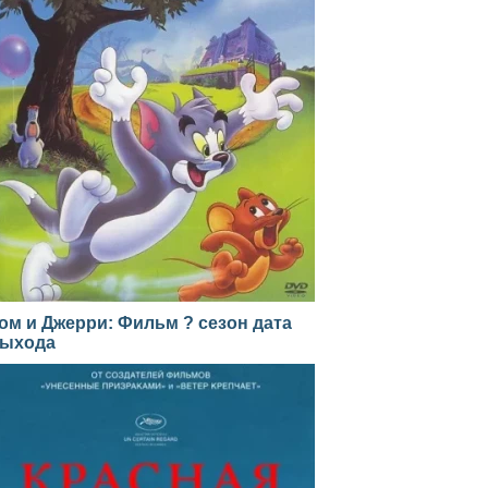
ом и Джерри: Фильм ? сезон дата
ыхода