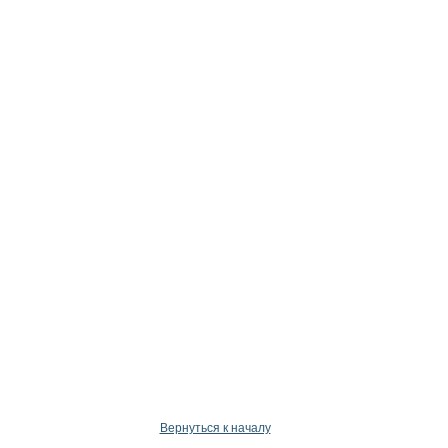
Вернуться к началу