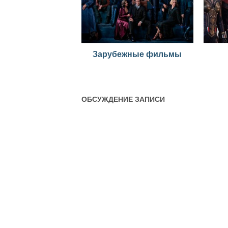
Зарубежные фильмы
ОБСУЖДЕНИЕ ЗАПИСИ