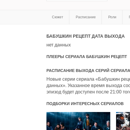
Сюжет
Расписание
Роли
БАБУШКИН РЕЦЕПТ
ДАТА ВЫХОДА
нет данных
ПЛЕЕРЫ СЕРИАЛА
БАБУШКИН РЕЦЕПТ
РАСПИСАНИЕ ВЫХОДА СЕРИЙ СЕРИАЛ
Новые серии сериала «Бабушкин рецеп
данных». Указанное время выхода соо
эпизод будет доступен после 21:00 тог
ПОДБОРКИ ИНТЕРЕСНЫХ СЕРИАЛОВ