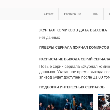
Сюжет
Расписание
Роли
ЖУРНАЛ КОМИКСОВ
ДАТА ВЫХОДА
нет данных
ПЛЕЕРЫ СЕРИАЛА
ЖУРНАЛ КОМИКСОВ
РАСПИСАНИЕ ВЫХОДА СЕРИЙ СЕРИАЛ
Новые серии сериала «Журнал комиксо
данных». Указанное время выхода соо
эпизод будет доступен после 21:00 тог
ПОДБОРКИ ИНТЕРЕСНЫХ СЕРИАЛОВ