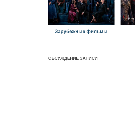
Зарубежные фильмы
ОБСУЖДЕНИЕ ЗАПИСИ