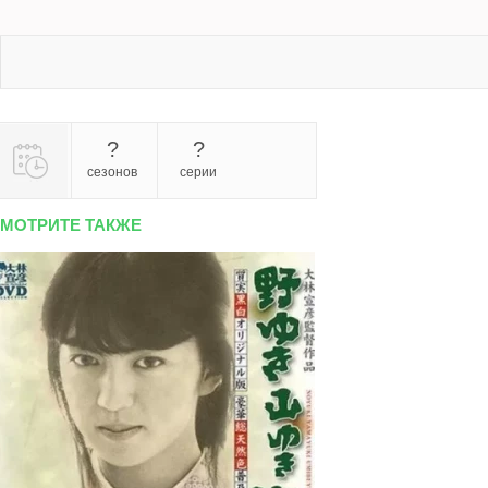
?
?
сезонов
серии
МОТРИТЕ ТАКЖЕ