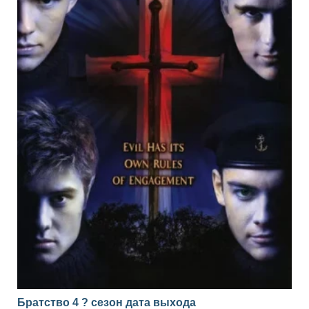
Братство 4 ? сезон дата выхода