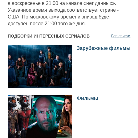
в воскресенье в 21:00 на канале «нет данных».
Указанное время выхода соответствует стране -
США. По московскому времени эпизод будет
доступен после 21:00 того же дня.
ПОДБОРКИ ИНТЕРЕСНЫХ СЕРИАЛОВ
Все списки
Зарубежные фильмы
Фильмы