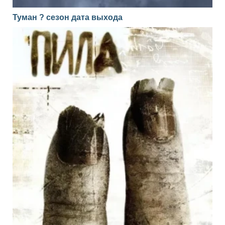
Туман ? сезон дата выхода