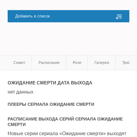
Добавить в список
Сюжет
Расписание
Роли
Галерея
Трейле
ОЖИДАНИЕ СМЕРТИ
ДАТА ВЫХОДА
нет данных
ПЛЕЕРЫ СЕРИАЛА
ОЖИДАНИЕ СМЕРТИ
РАСПИСАНИЕ ВЫХОДА СЕРИЙ СЕРИАЛА
ОЖИДАНИЕ
СМЕРТИ
Новые серии сериала «Ожидание смерти» выходят