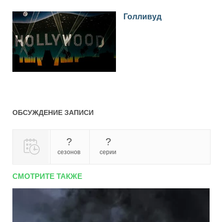
Голливуд
ОБСУЖДЕНИЕ ЗАПИСИ
?
?
сезонов
серии
СМОТРИТЕ ТАКЖЕ