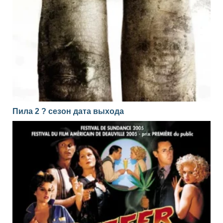
Пила 2 ? сезон дата выхода