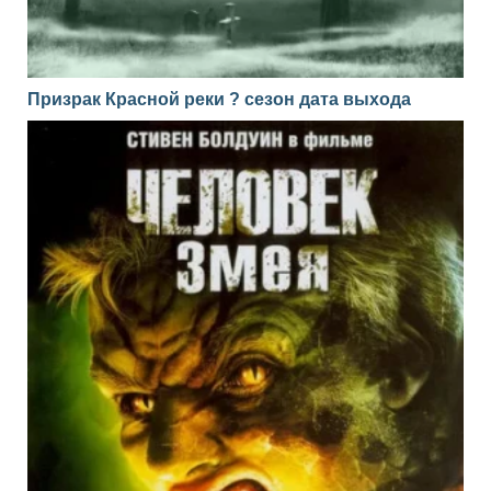
Призрак Красной реки ? сезон дата выхода