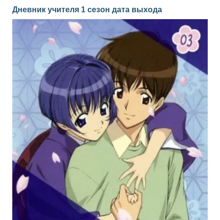
Дневник учителя 1 сезон дата выхода