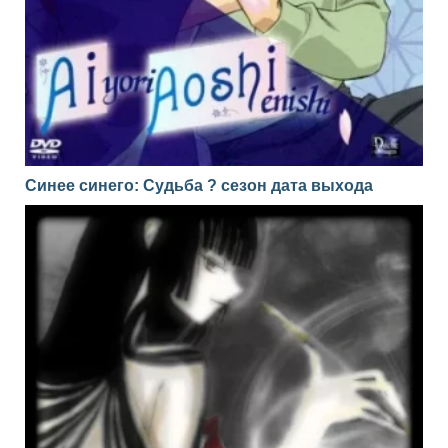
Синее синего: Судьба ? сезон дата выхода