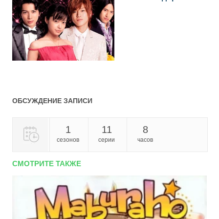
ОБСУЖДЕНИЕ ЗАПИСИ
1
11
8
сезонов
серии
часов
СМОТРИТЕ ТАКЖЕ