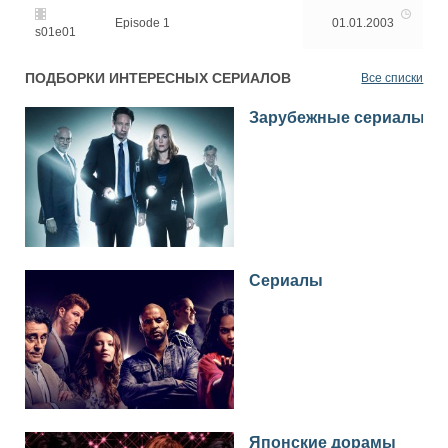
Episode 1
01.01.2003
s01e01
ПОДБОРКИ ИНТЕРЕСНЫХ СЕРИАЛОВ
Все списки
Зарубежные сериалы
Сериалы
Японские дорамы