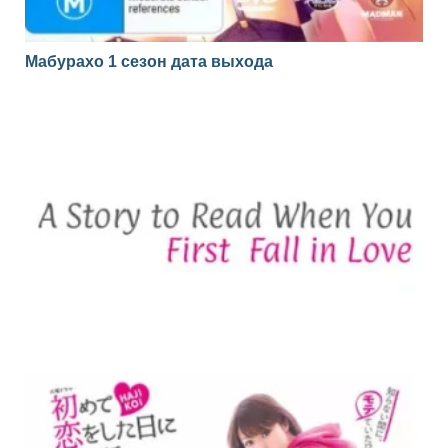
Мабурахо 1 сезон дата выхода