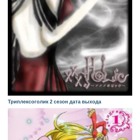
Триплексоголик 2 сезон дата выхода