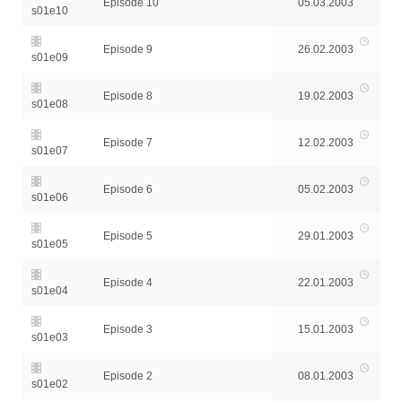
Episode 10
05.03.2003
s01e10
Episode 9
26.02.2003
s01e09
Episode 8
19.02.2003
s01e08
Episode 7
12.02.2003
s01e07
Episode 6
05.02.2003
s01e06
Episode 5
29.01.2003
s01e05
Episode 4
22.01.2003
s01e04
Episode 3
15.01.2003
s01e03
Episode 2
08.01.2003
s01e02