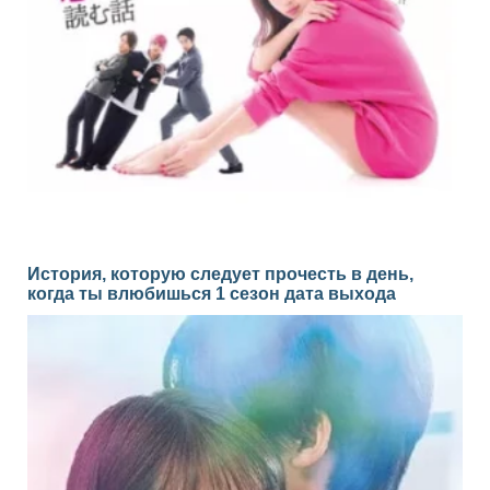
История, которую следует прочесть в день,
когда ты влюбишься 1 сезон дата выхода