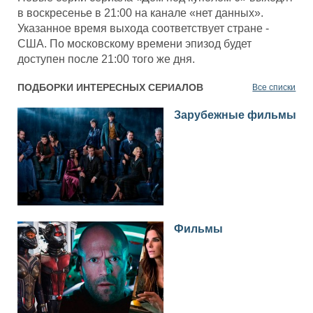
в воскресенье в 21:00 на канале «нет данных».
Указанное время выхода соответствует стране -
США. По московскому времени эпизод будет
доступен после 21:00 того же дня.
ПОДБОРКИ ИНТЕРЕСНЫХ СЕРИАЛОВ
Все списки
Зарубежные фильмы
Фильмы