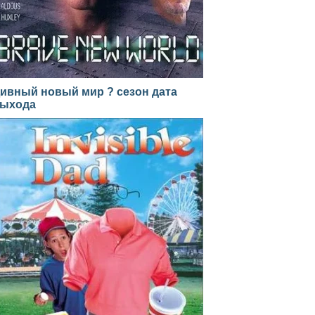
ивный новый мир ? сезон дата
ыхода