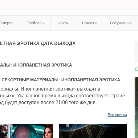
Галерея
Трейлеры
Факты
Новости
Обсуждение
ЕТНАЯ ЭРОТИКА
ДАТА ВЫХОДА
АЛЫ: ИНОПЛАНЕТНАЯ ЭРОТИКА
С
А
СЕКСЕТНЫЕ МАТЕРИАЛЫ: ИНОПЛАНЕТНАЯ ЭРОТИКА
ериалы: Инопланетная эротика» выходят в
анных». Указанное время выхода соответствует стране
 будет доступен после 21:00 того же дня.
Все списки