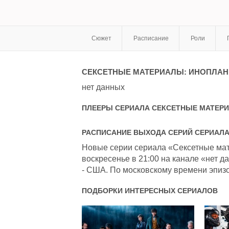
Сюжет
Расписание
Роли
СЕКСЕТНЫЕ МАТЕРИАЛЫ: ИНОПЛАН
нет данных
ПЛЕЕРЫ СЕРИАЛА
СЕКСЕТНЫЕ МАТЕРИ
РАСПИСАНИЕ ВЫХОДА СЕРИЙ СЕРИАЛ
Новые серии сериала «Сексетные мат
воскресенье в 21:00 на канале «нет д
- США. По московскому времени эпизод
ПОДБОРКИ ИНТЕРЕСНЫХ СЕРИАЛОВ