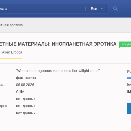
Все
тная эротика
ЕТНЫЕ МАТЕРИАЛЫ: ИНОПЛАНЕТНАЯ ЭРОТИКА
продо
: Alien Erotica
Where the erogenous zone meets the twilight zone!
Ре
фантастика
ра:
06.08.2026
Ки
США
IM
нет данных
еры:
нет данных
:
нет данных