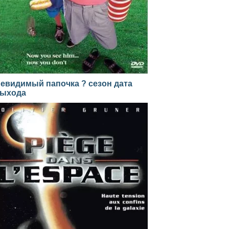
евидимый папочка ? сезон дата
ыхода