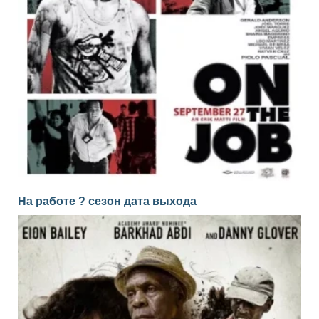
На работе ? сезон дата выхода