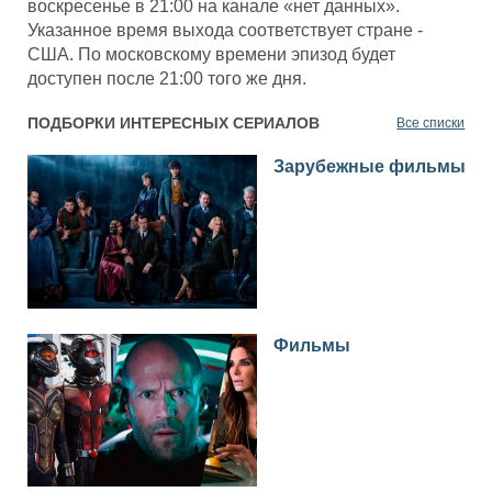
воскресенье в 21:00 на канале «нет данных».
Указанное время выхода соответствует стране -
США. По московскому времени эпизод будет
доступен после 21:00 того же дня.
ПОДБОРКИ ИНТЕРЕСНЫХ СЕРИАЛОВ
Все списки
Зарубежные фильмы
Фильмы