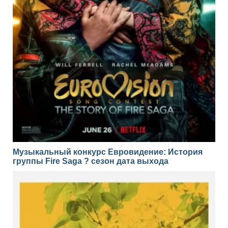
Музыкальный конкурс Евровидение: История
группы Fire Saga ? сезон дата выхода