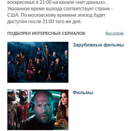
воскресенье в 21:00 на канале «нет данных».
Указанное время выхода соответствует стране -
США. По московскому времени эпизод будет
доступен после 21:00 того же дня.
ПОДБОРКИ ИНТЕРЕСНЫХ СЕРИАЛОВ
Все списки
Зарубежные фильмы
Фильмы