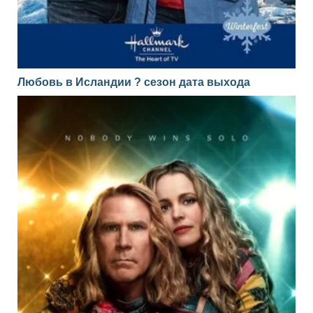
Любовь в Исландии ? сезон дата выхода