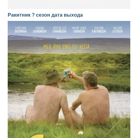
Ракитник ? сезон дата выхода