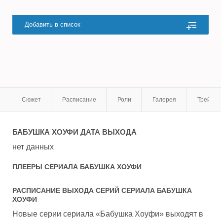
Добавить в список
Сюжет
Расписание
Роли
Галерея
Трейле
БАБУШКА ХОУФИ
ДАТА ВЫХОДА
нет данных
ПЛЕЕРЫ СЕРИАЛА
БАБУШКА ХОУФИ
РАСПИСАНИЕ ВЫХОДА СЕРИЙ СЕРИАЛА
БАБУШКА
ХОУФИ
Новые серии сериала «Бабушка Хоуфи» выходят в