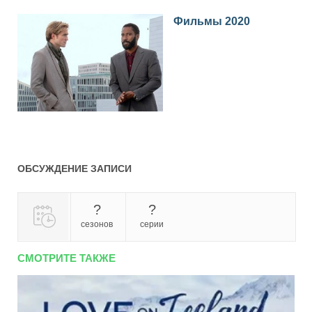
Фильмы 2020
ОБСУЖДЕНИЕ ЗАПИСИ
?
?
сезонов
серии
СМОТРИТЕ ТАКЖЕ