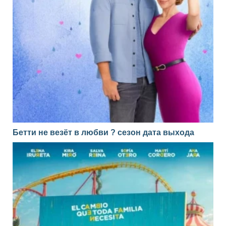
Бетти не везёт в любви ? сезон дата выхода