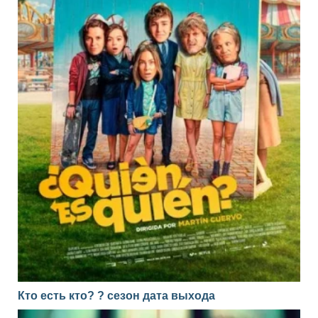
Кто есть кто? ? сезон дата выхода