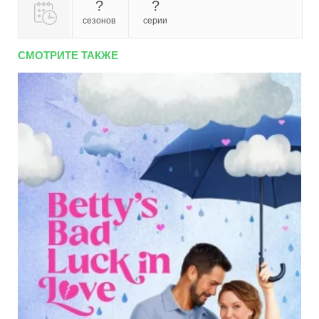
?
?
сезонов
серии
СМОТРИТЕ ТАКЖЕ