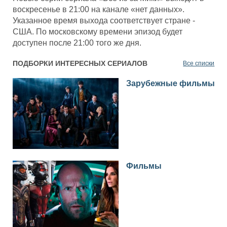
воскресенье в 21:00 на канале «нет данных».
Указанное время выхода соответствует стране -
США. По московскому времени эпизод будет
доступен после 21:00 того же дня.
ПОДБОРКИ ИНТЕРЕСНЫХ СЕРИАЛОВ
Все списки
Зарубежные фильмы
Фильмы