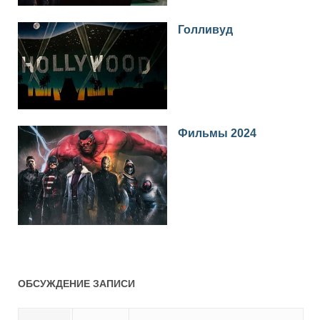
Голливуд
Фильмы 2024
ОБСУЖДЕНИЕ ЗАПИСИ