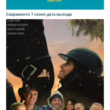
Сакраменто ? сезон дата выхода