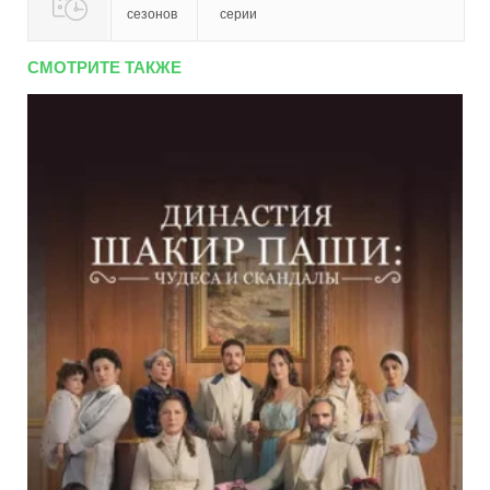
сезонов
серии
СМОТРИТЕ ТАКЖЕ