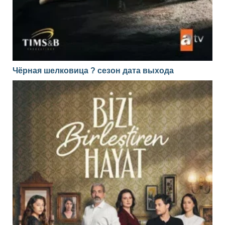
Чёрная шелковица ? сезон дата выхода