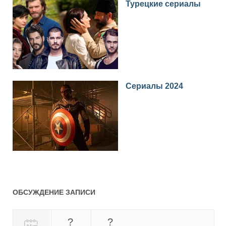
Турецкие сериалы
Сериалы 2024
ОБСУЖДЕНИЕ ЗАПИСИ
?
?