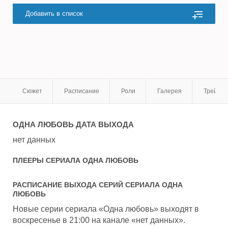
Добавить в список
Сюжет
Расписание
Роли
Галерея
Трейле
ОДНА ЛЮБОВЬ
ДАТА ВЫХОДА
нет данных
ПЛЕЕРЫ СЕРИАЛА
ОДНА ЛЮБОВЬ
РАСПИСАНИЕ ВЫХОДА СЕРИЙ СЕРИАЛА
ОДНА
ЛЮБОВЬ
Новые серии сериала «Одна любовь» выходят в
воскресенье в 21:00 на канале «нет данных».