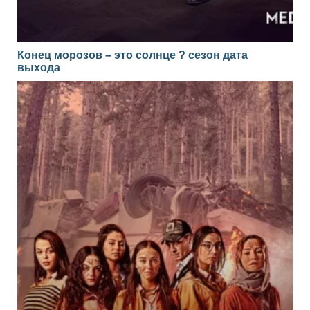
Конец морозов – это солнце ? сезон дата
выхода