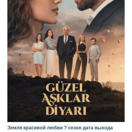
Земля красивой любви ? сезон дата выхода