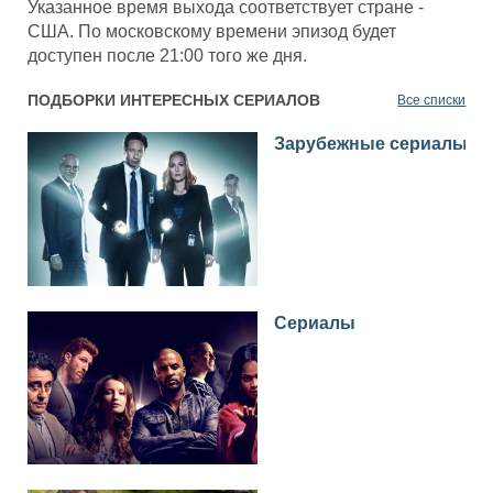
Указанное время выхода соответствует стране -
США. По московскому времени эпизод будет
доступен после 21:00 того же дня.
ПОДБОРКИ ИНТЕРЕСНЫХ СЕРИАЛОВ
Все списки
Зарубежные сериалы
Сериалы