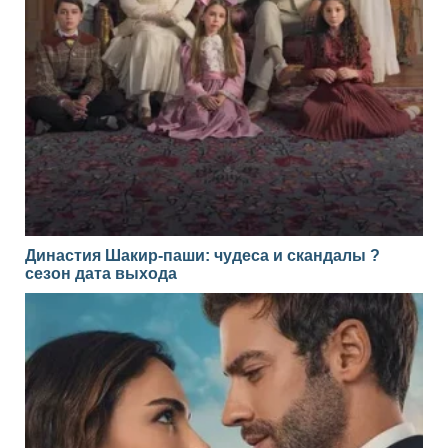
Династия Шакир-паши: чудеса и скандалы ?
сезон дата выхода