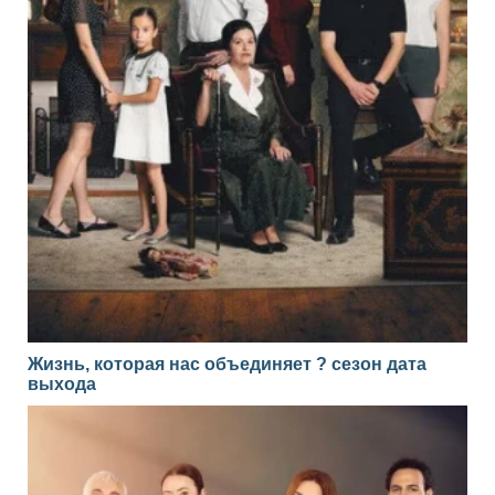
Жизнь, которая нас объединяет ? сезон дата
выхода