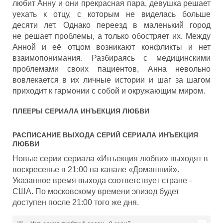
любит Анну и они прекрасная пара, девушка решает
уехать к отцу, с которым не виделась больше
десяти лет. Однако переезд в маленький город
не решает проблемы, а только обостряет их. Между
Анной и её отцом возникают конфликты и нет
взаимопонимания. Разбираясь с медицинскими
проблемами своих пациентов, Анна невольно
вовлекается в их личные истории и шаг за шагом
приходит к гармонии с собой и окружающим миром.
ПЛЕЕРЫ СЕРИАЛА
ИНЪЕКЦИЯ ЛЮБВИ
РАСПИСАНИЕ ВЫХОДА СЕРИЙ СЕРИАЛА
ИНЪЕКЦИЯ
ЛЮБВИ
Новые серии сериала «Инъекция любви» выходят в
воскресенье в 21:00 на канале «Домашний».
Указанное время выхода соответствует стране -
США. По московскому времени эпизод будет
доступен после 21:00 того же дня.