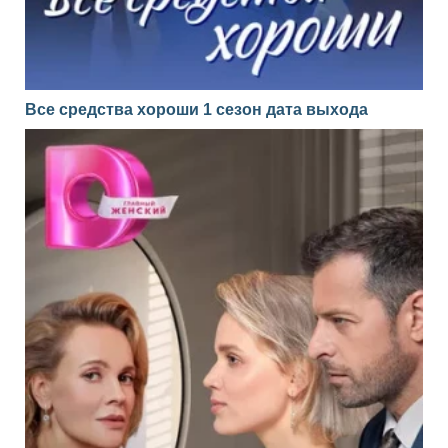
Все средства хороши 1 сезон дата выхода