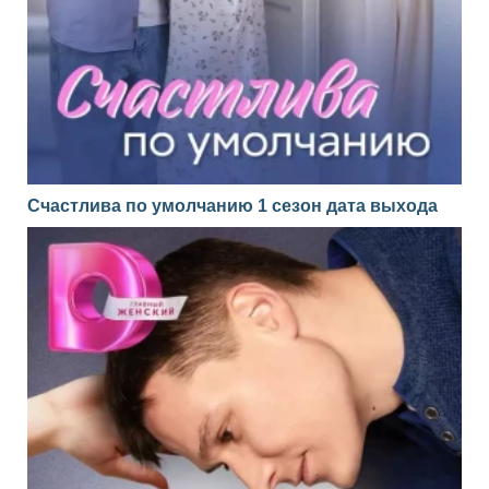
Счастлива по умолчанию 1 сезон дата выхода