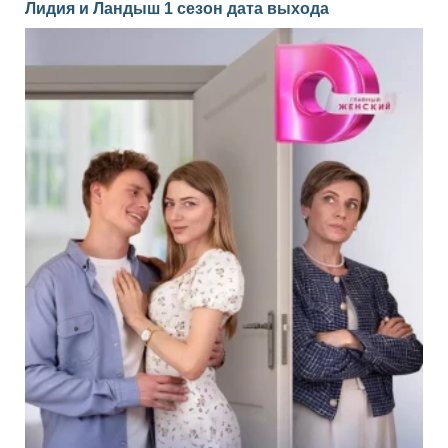
Лидия и Ландыш 1 сезон дата выхода