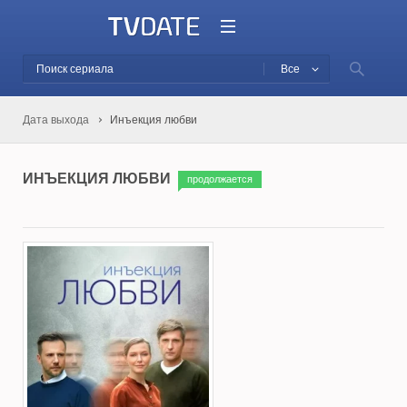
Все
Дата выхода
Инъекция любви
ИНЪЕКЦИЯ ЛЮБВИ
продолжается