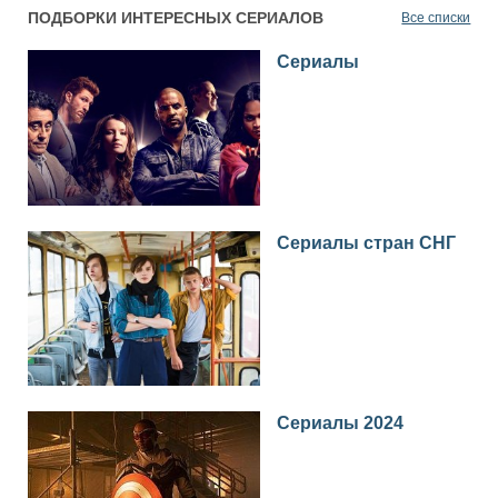
ПОДБОРКИ ИНТЕРЕСНЫХ СЕРИАЛОВ
Все списки
Сериалы
Сериалы стран СНГ
Сериалы 2024