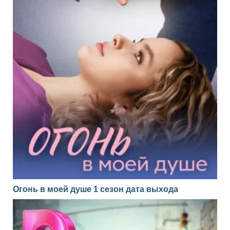
Огонь в моей душе 1 сезон дата выхода