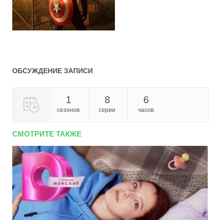
ОБСУЖДЕНИЕ ЗАПИСИ
1
8
6
сезонов
серии
часов
СМОТРИТЕ ТАКЖЕ