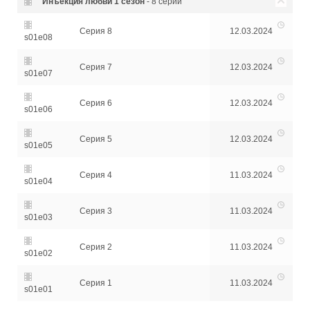
Инъекция любви
1 сезон
- 8 серий
Серия 8
12.03.2024
s01e08
Серия 7
12.03.2024
s01e07
Серия 6
12.03.2024
s01e06
Серия 5
12.03.2024
s01e05
Серия 4
11.03.2024
s01e04
Серия 3
11.03.2024
s01e03
Серия 2
11.03.2024
s01e02
Серия 1
11.03.2024
s01e01