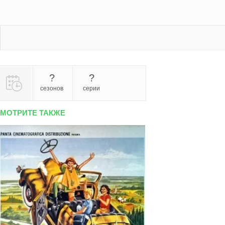
?
?
сезонов
серии
МОТРИТЕ ТАКЖЕ