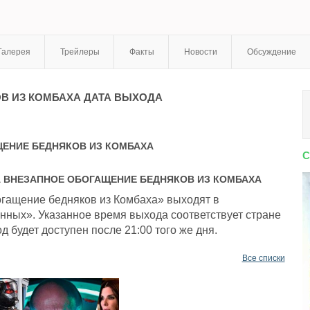
Галерея
Трейлеры
Факты
Новости
Обсуждение
В ИЗ КОМБАХА
ДАТА ВЫХОДА
ЕНИЕ БЕДНЯКОВ ИЗ КОМБАХА
С
А
ВНЕЗАПНОЕ ОБОГАЩЕНИЕ БЕДНЯКОВ ИЗ КОМБАХА
гащение бедняков из Комбаха» выходят в
анных». Указанное время выхода соответствует стране
 будет доступен после 21:00 того же дня.
Все списки