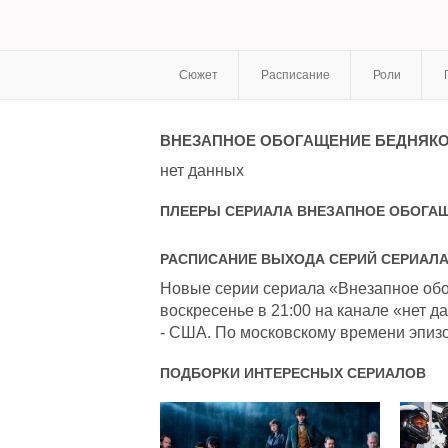
Сюжет
Расписание
Роли
ВНЕЗАПНОЕ ОБОГАЩЕНИЕ БЕДНЯКО
нет данных
ПЛЕЕРЫ СЕРИАЛА
ВНЕЗАПНОЕ ОБОГАЩ
РАСПИСАНИЕ ВЫХОДА СЕРИЙ СЕРИАЛ
Новые серии сериала «Внезапное обо
воскресенье в 21:00 на канале «нет д
- США. По московскому времени эпизод
ПОДБОРКИ ИНТЕРЕСНЫХ СЕРИАЛОВ