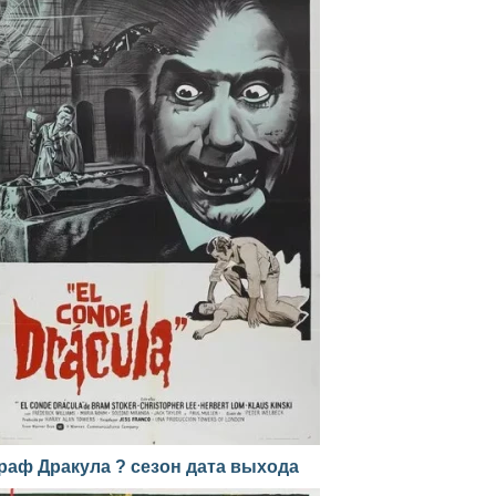
раф Дракула ? сезон дата выхода