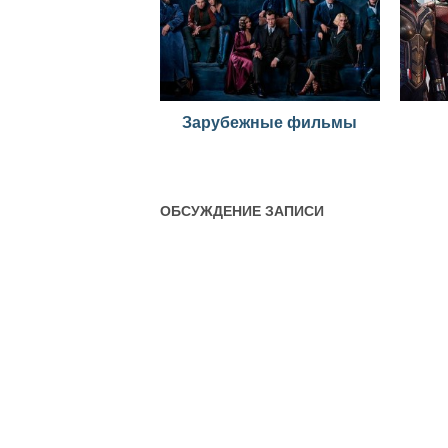
Зарубежные фильмы
ОБСУЖДЕНИЕ ЗАПИСИ