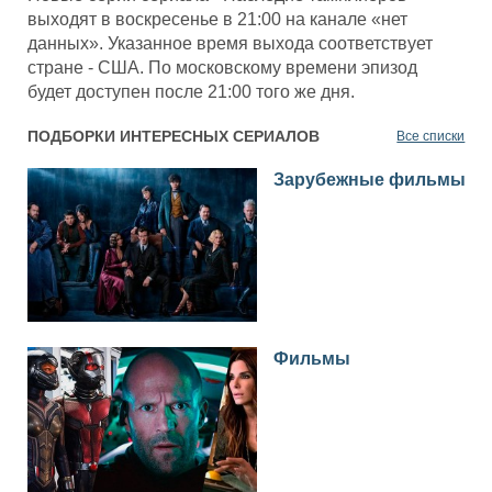
выходят в воскресенье в 21:00 на канале «нет
данных». Указанное время выхода соответствует
стране - США. По московскому времени эпизод
будет доступен после 21:00 того же дня.
ПОДБОРКИ ИНТЕРЕСНЫХ СЕРИАЛОВ
Все списки
Зарубежные фильмы
Фильмы