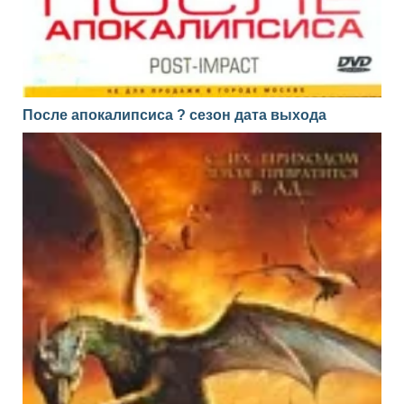
После апокалипсиса ? сезон дата выхода