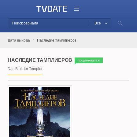
Все
Дата выхода
Наследие тамплиеров
НАСЛЕДИЕ ТАМПЛИЕРОВ
продолжается
Das Blut der Templer