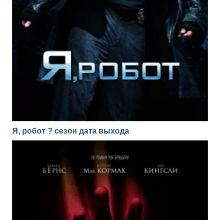
Я, робот ? сезон дата выхода