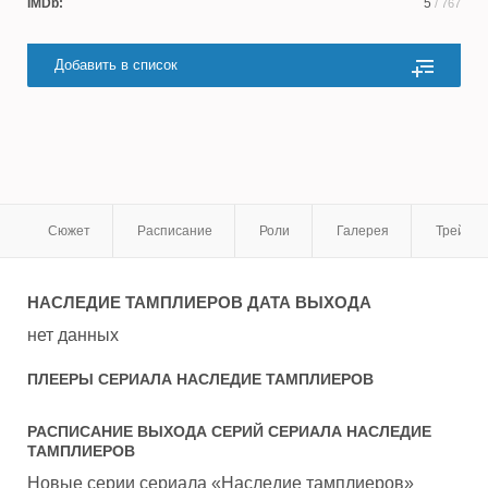
IMDb:
5
/ 767
Добавить в список
Сюжет
Расписание
Роли
Галерея
Трейле
НАСЛЕДИЕ ТАМПЛИЕРОВ
ДАТА ВЫХОДА
нет данных
ПЛЕЕРЫ СЕРИАЛА
НАСЛЕДИЕ ТАМПЛИЕРОВ
РАСПИСАНИЕ ВЫХОДА СЕРИЙ СЕРИАЛА
НАСЛЕДИЕ
ТАМПЛИЕРОВ
Новые серии сериала «Наследие тамплиеров»