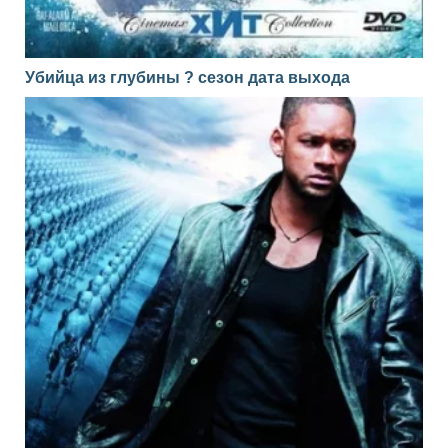
Убийца из глубины ? сезон дата выхода