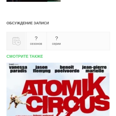
ОБСУЖДЕНИЕ ЗАПИСИ
?
?
сезонов
серии
СМОТРИТЕ ТАКЖЕ