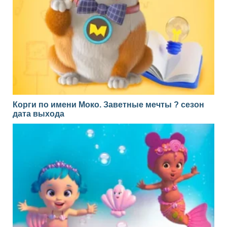
Корги по имени Моко. Заветные мечты ? сезон
дата выхода