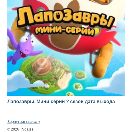
Лапозавры. Мини-серии ? сезон дата выхода
Вернуться к началу
© 2026 TVdates