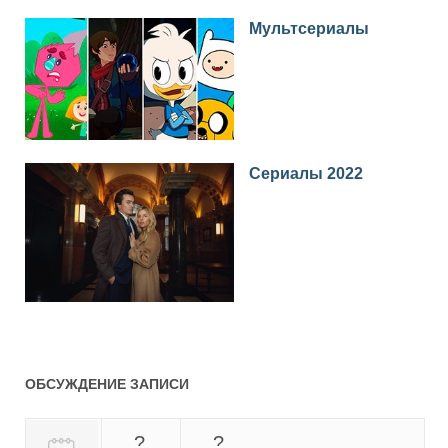
Мультсериалы
Сериалы 2022
ОБСУЖДЕНИЕ ЗАПИСИ
?
?