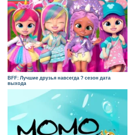
BFF: Лучшие друзья навсегда ? сезон дата
выхода