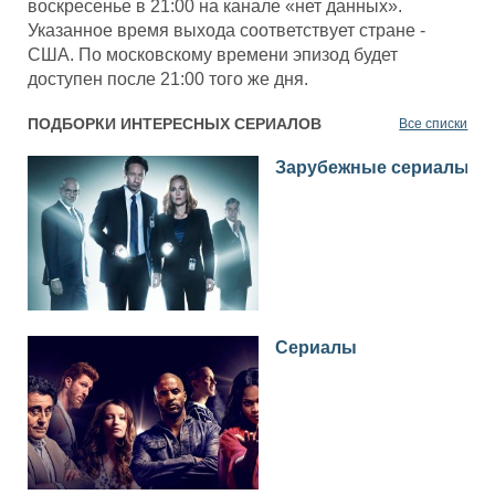
воскресенье в 21:00 на канале «нет данных».
Указанное время выхода соответствует стране -
США. По московскому времени эпизод будет
доступен после 21:00 того же дня.
ПОДБОРКИ ИНТЕРЕСНЫХ СЕРИАЛОВ
Все списки
Зарубежные сериалы
Сериалы