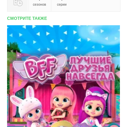
сезонов
серии
СМОТРИТЕ ТАКЖЕ