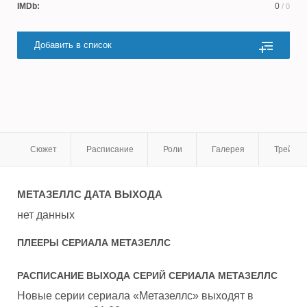
IMDb:
0
/ 0
Добавить в список
Сюжет
Расписание
Роли
Галерея
Трейле
МЕТАЗЕЛЛС
ДАТА ВЫХОДА
нет данных
ПЛЕЕРЫ СЕРИАЛА
МЕТАЗЕЛЛС
РАСПИСАНИЕ ВЫХОДА СЕРИЙ СЕРИАЛА
МЕТАЗЕЛЛС
Новые серии сериала «Метазеллс» выходят в