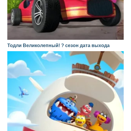
Тодли Великолепный! ? сезон дата выхода