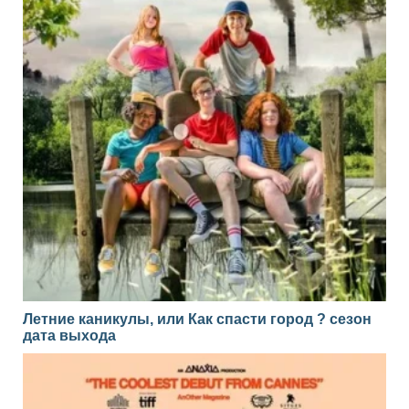
Летние каникулы, или Как спасти город ? сезон
дата выхода