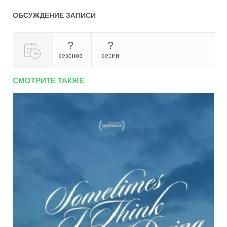
ОБСУЖДЕНИЕ ЗАПИСИ
?
?
сезонов
серии
СМОТРИТЕ ТАКЖЕ