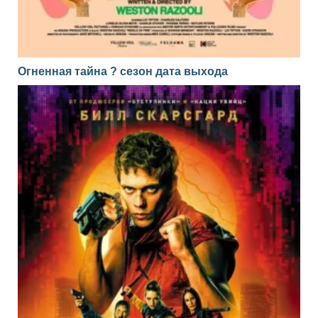
Огненная тайна ? сезон дата выхода