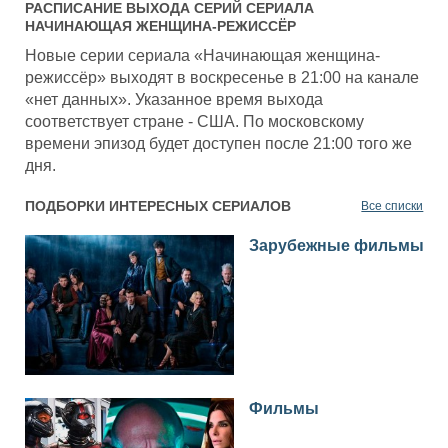
РАСПИСАНИЕ ВЫХОДА СЕРИЙ СЕРИАЛА
НАЧИНАЮЩАЯ ЖЕНЩИНА-РЕЖИССЁР
Новые серии сериала «Начинающая женщина-
режиссёр» выходят в воскресенье в 21:00 на канале
«нет данных». Указанное время выхода
соответствует стране - США. По московскому
времени эпизод будет доступен после 21:00 того же
дня.
ПОДБОРКИ ИНТЕРЕСНЫХ СЕРИАЛОВ
Все списки
Зарубежные фильмы
Фильмы