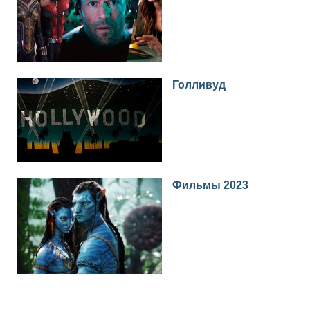
Голливуд
Фильмы 2023