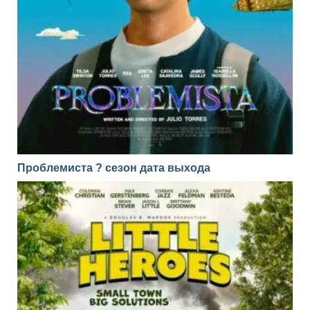
Проблемиста ? сезон дата выхода