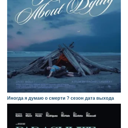
Иногда я думаю о смерти ? сезон дата выхода