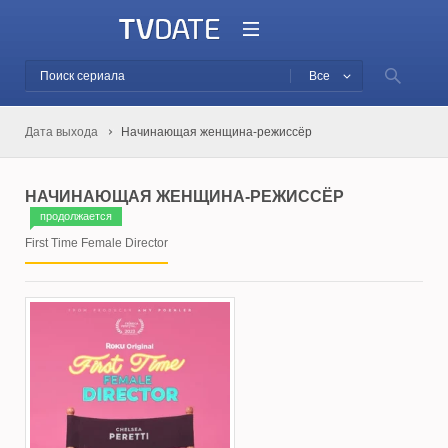
Все
Дата выхода
Начинающая женщина-режиссёр
НАЧИНАЮЩАЯ ЖЕНЩИНА-РЕЖИССЁР
продолжается
First Time Female Director